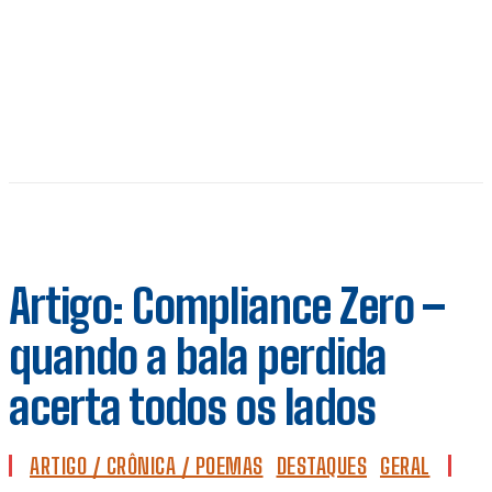
Artigo: Compliance Zero –
quando a bala perdida
acerta todos os lados
ARTIGO / CRÔNICA / POEMAS
DESTAQUES
GERAL