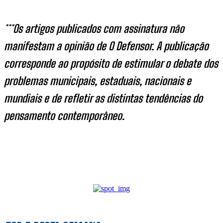
***Os artigos publicados com assinatura não
manifestam a opinião de O Defensor. A publicação
corresponde ao propósito de estimular o debate dos
problemas municipais, estaduais, nacionais e
mundiais e de refletir as distintas tendências do
pensamento contemporâneo.