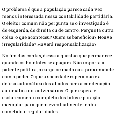
O problema é que a população parece cada vez
menos interessada nessa contabilidade partidária.
O eleitor comum não pergunta se o investigado é
de esquerda, de direita ou de centro. Pergunta outra
coisa: o que aconteceu? Quem se beneficiou? Houve
irregularidade? Haverá responsabilização?
No fim das contas, é essa a questão que permanece
quando os holofotes se apagam. Não importa a
patente política, o cargo ocupado ou a proximidade
com o poder. O que a sociedade espera não é a
defesa automática dos aliados nem a condenação
automática dos adversários. O que espera é
esclarecimento completo dos fatos e punição
exemplar para quem eventualmente tenha
cometido irregularidades.