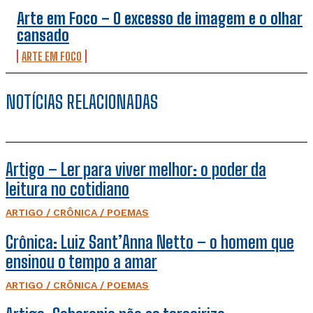
Arte em Foco – O excesso de imagem e o olhar
cansado
ARTE EM FOCO
NOTÍCIAS RELACIONADAS
Artigo – Ler para viver melhor: o poder da
leitura no cotidiano
ARTIGO / CRÔNICA / POEMAS
Crônica: Luiz Sant’Anna Netto – o homem que
ensinou o tempo a amar
ARTIGO / CRÔNICA / POEMAS