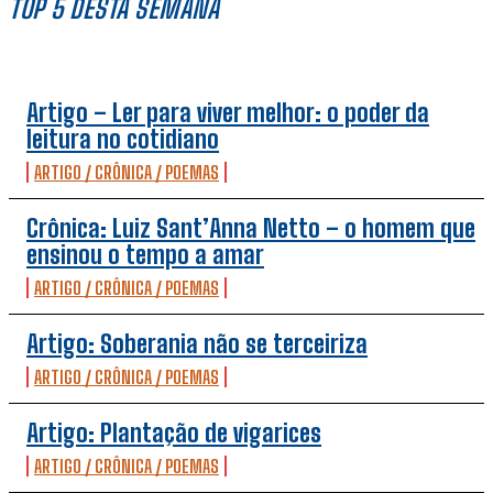
TOP 5 DESTA SEMANA
Artigo – Ler para viver melhor: o poder da
leitura no cotidiano
ARTIGO / CRÔNICA / POEMAS
Crônica: Luiz Sant’Anna Netto – o homem que
ensinou o tempo a amar
ARTIGO / CRÔNICA / POEMAS
Artigo: Soberania não se terceiriza
ARTIGO / CRÔNICA / POEMAS
Artigo: Plantação de vigarices
ARTIGO / CRÔNICA / POEMAS