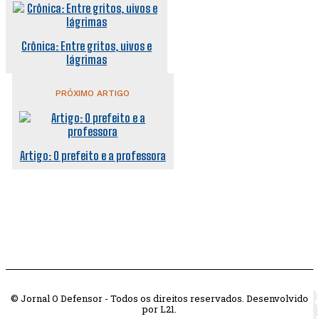
Crônica: Entre gritos, uivos e
lágrimas
PRÓXIMO ARTIGO
Artigo: O prefeito e a professora
© Jornal O Defensor - Todos os direitos reservados. Desenvolvido
por L21.