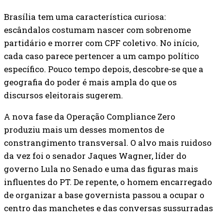
Brasília tem uma característica curiosa:
escândalos costumam nascer com sobrenome
partidário e morrer com CPF coletivo. No início,
cada caso parece pertencer a um campo político
específico. Pouco tempo depois, descobre-se que a
geografia do poder é mais ampla do que os
discursos eleitorais sugerem.
A nova fase da Operação Compliance Zero
produziu mais um desses momentos de
constrangimento transversal. O alvo mais ruidoso
da vez foi o senador Jaques Wagner, líder do
governo Lula no Senado e uma das figuras mais
influentes do PT. De repente, o homem encarregado
de organizar a base governista passou a ocupar o
centro das manchetes e das conversas sussurradas