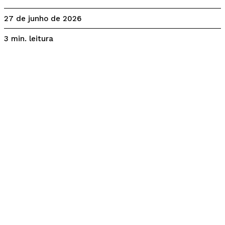
27 de junho de 2026
leitura
3
min.