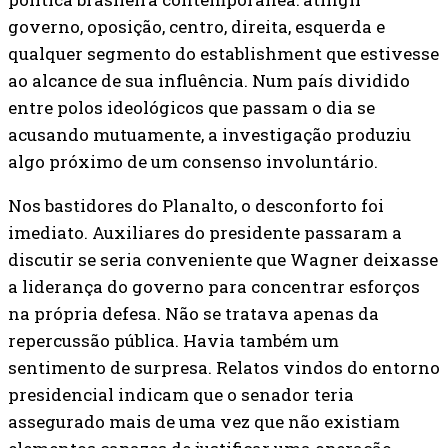
governo, oposição, centro, direita, esquerda e
qualquer segmento do establishment que estivesse
ao alcance de sua influência. Num país dividido
entre polos ideológicos que passam o dia se
acusando mutuamente, a investigação produziu
algo próximo de um consenso involuntário.
Nos bastidores do Planalto, o desconforto foi
imediato. Auxiliares do presidente passaram a
discutir se seria conveniente que Wagner deixasse
a liderança do governo para concentrar esforços
na própria defesa. Não se tratava apenas da
repercussão pública. Havia também um
sentimento de surpresa. Relatos vindos do entorno
presidencial indicam que o senador teria
assegurado mais de uma vez que não existiam