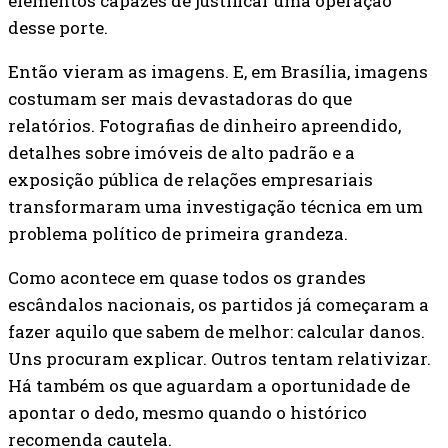
elementos capazes de justificar uma operação
desse porte.
Então vieram as imagens. E, em Brasília, imagens
costumam ser mais devastadoras do que
relatórios. Fotografias de dinheiro apreendido,
detalhes sobre imóveis de alto padrão e a
exposição pública de relações empresariais
transformaram uma investigação técnica em um
problema político de primeira grandeza.
Como acontece em quase todos os grandes
escândalos nacionais, os partidos já começaram a
fazer aquilo que sabem de melhor: calcular danos.
Uns procuram explicar. Outros tentam relativizar.
Há também os que aguardam a oportunidade de
apontar o dedo, mesmo quando o histórico
recomenda cautela.