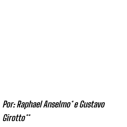
Por: Raphael Anselmo* e Gustavo
Girotto**