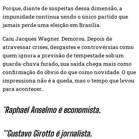
Porque, diante de suspeitas dessa dimensão, a
impunidade continua sendo o único partido que
jamais perde uma eleição em Brasília.
Caiu Jacques Wagner. Demorou. Depois de
atravessar crises, desgastes e controvérsias como
quem ignora a previsão de tempestade sob um
guarda-chuva furado, sua saída chega mais como
confirmação do óbvio do que como novidade. O que
impressiona não é a queda, mas o tempo que levou
para acontecer…
*Raphael Anselmo é economista.
**Gustavo Girotto é jornalista.