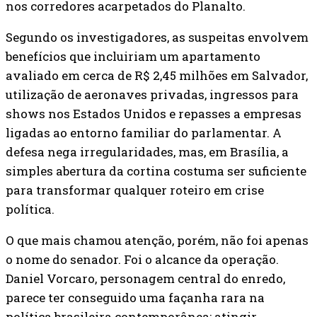
nos corredores acarpetados do Planalto.
Segundo os investigadores, as suspeitas envolvem
benefícios que incluiriam um apartamento
avaliado em cerca de R$ 2,45 milhões em Salvador,
utilização de aeronaves privadas, ingressos para
shows nos Estados Unidos e repasses a empresas
ligadas ao entorno familiar do parlamentar. A
defesa nega irregularidades, mas, em Brasília, a
simples abertura da cortina costuma ser suficiente
para transformar qualquer roteiro em crise
política.
O que mais chamou atenção, porém, não foi apenas
o nome do senador. Foi o alcance da operação.
Daniel Vorcaro, personagem central do enredo,
parece ter conseguido uma façanha rara na
política brasileira contemporânea: atingir