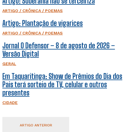
Artigo: Soberania não se terceiriza
ARTIGO / CRÔNICA / POEMAS
Artigo: Plantação de vigarices
ARTIGO / CRÔNICA / POEMAS
Jornal O Defensor – 8 de agosto de 2026 –
Versão Digital
GERAL
Em Taquaritinga: Show de Prêmios do Dia dos
Pais terá sorteio de TV, celular e outros
presentes
CIDADE
ARTIGO ANTERIOR