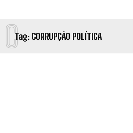
C
Tag:
CORRUPÇÃO POLÍTICA