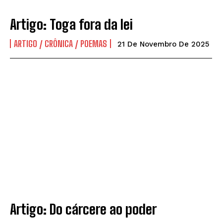
Artigo: Toga fora da lei
ARTIGO / CRÔNICA / POEMAS
21 De Novembro De 2025
Artigo: Do cárcere ao poder