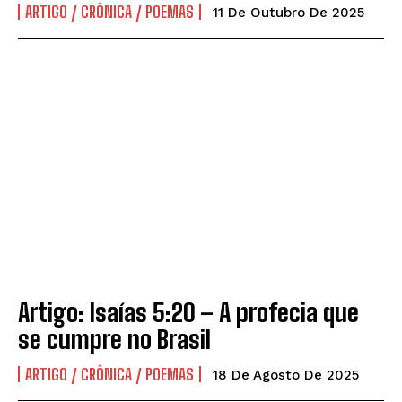
ARTIGO / CRÔNICA / POEMAS
11 De Outubro De 2025
Artigo: Isaías 5:20 – A profecia que
se cumpre no Brasil
ARTIGO / CRÔNICA / POEMAS
18 De Agosto De 2025