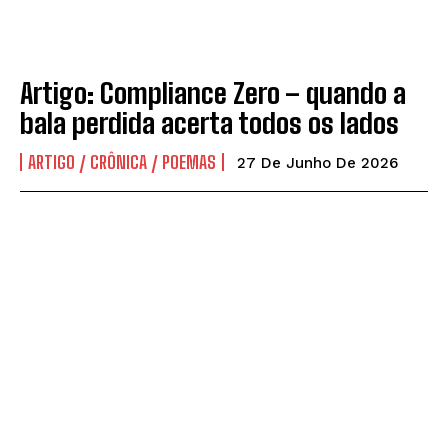
Artigo: Compliance Zero – quando a
bala perdida acerta todos os lados
ARTIGO / CRÔNICA / POEMAS
27 De Junho De 2026