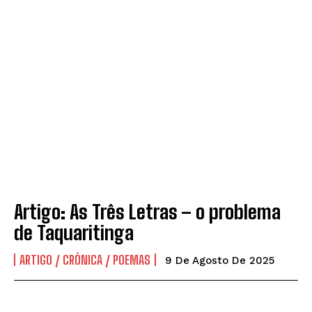
Artigo: As Três Letras – o problema
de Taquaritinga
ARTIGO / CRÔNICA / POEMAS
9 De Agosto De 2025