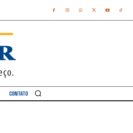
A
CONTATO