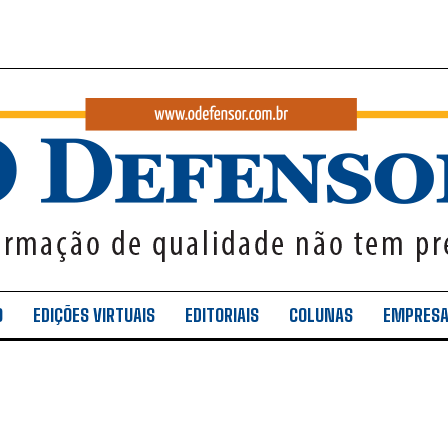
O
EDIÇÕES VIRTUAIS
EDITORIAIS
COLUNAS
EMPRES