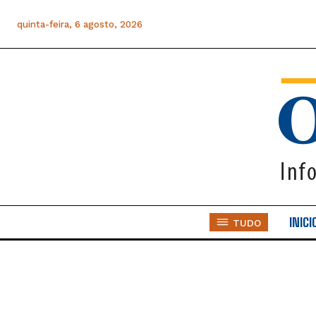
quinta-feira, 6 agosto, 2026
INICI
TUDO