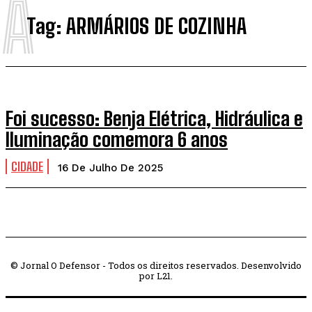
A
Tag:
ARMÁRIOS DE COZINHA
Foi sucesso: Benja Elétrica, Hidráulica e
Iluminação comemora 6 anos
CIDADE
16 De Julho De 2025
© Jornal O Defensor - Todos os direitos reservados. Desenvolvido
por L21.