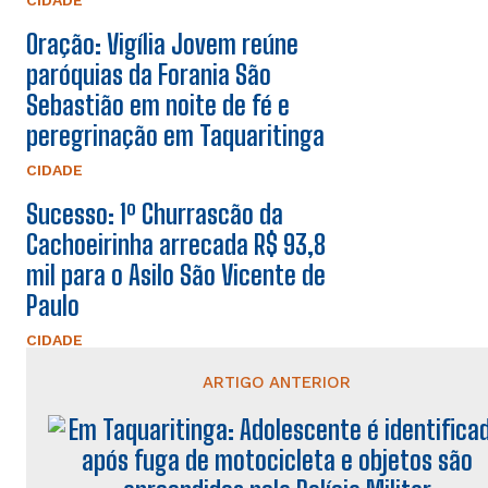
CIDADE
Oração: Vigília Jovem reúne
paróquias da Forania São
Sebastião em noite de fé e
peregrinação em Taquaritinga
CIDADE
Sucesso: 1º Churrascão da
Cachoeirinha arrecada R$ 93,8
mil para o Asilo São Vicente de
Paulo
CIDADE
ARTIGO ANTERIOR