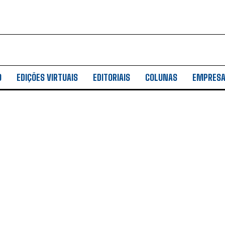
O
EDIÇÕES VIRTUAIS
EDITORIAIS
COLUNAS
EMPRES