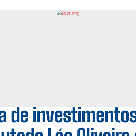
a de investimentos