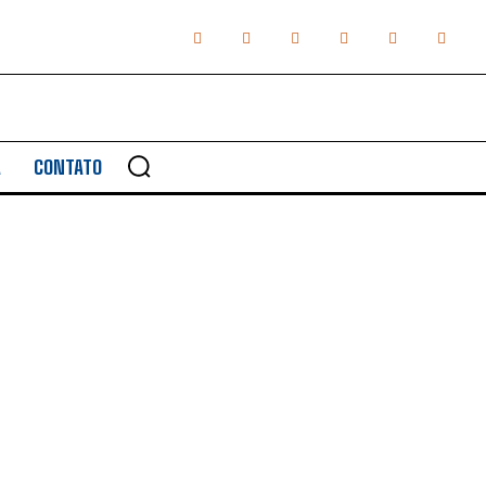
A
CONTATO