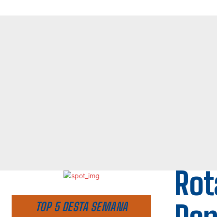
Rot
TOP 5 DESTA SEMANA