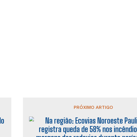
PRÓXIMO ARTIGO