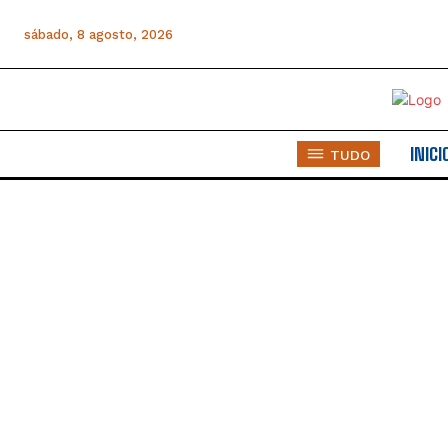
sábado, 8 agosto, 2026
INICI
TUDO