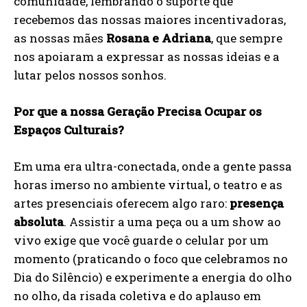
comunidade, lembrando o suporte que
recebemos das nossas maiores incentivadoras,
as nossas mães
Rosana e Adriana
, que sempre
nos apoiaram a expressar as nossas ideias e a
lutar pelos nossos sonhos.
Por que a nossa Geração Precisa Ocupar os
Espaços Culturais?
Em uma era ultra-conectada, onde a gente passa
horas imerso no ambiente virtual, o teatro e as
artes presenciais oferecem algo raro:
presença
absoluta
. Assistir a uma peça ou a um show ao
vivo exige que você guarde o celular por um
momento (praticando o foco que celebramos no
Dia do Silêncio) e experimente a energia do olho
no olho, da risada coletiva e do aplauso em