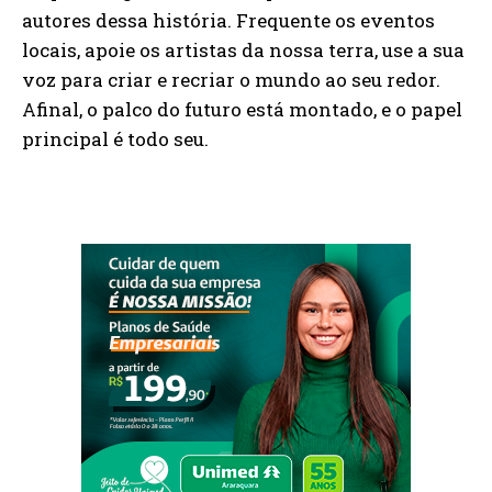
autores dessa história. Frequente os eventos
locais, apoie os artistas da nossa terra, use a sua
voz para criar e recriar o mundo ao seu redor.
Afinal, o palco do futuro está montado, e o papel
principal é todo seu.