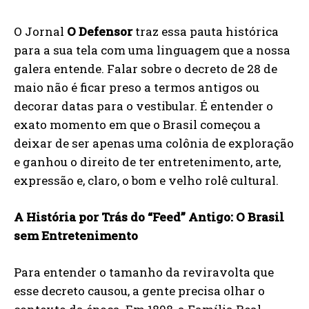
O Jornal
O Defensor
traz essa pauta histórica
para a sua tela com uma linguagem que a nossa
galera entende. Falar sobre o decreto de 28 de
maio não é ficar preso a termos antigos ou
decorar datas para o vestibular. É entender o
exato momento em que o Brasil começou a
deixar de ser apenas uma colônia de exploração
e ganhou o direito de ter entretenimento, arte,
expressão e, claro, o bom e velho rolê cultural.
A História por Trás do “Feed” Antigo: O Brasil
sem Entretenimento
Para entender o tamanho da reviravolta que
esse decreto causou, a gente precisa olhar o