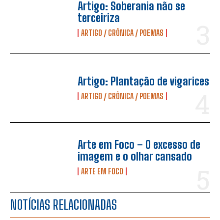
Artigo: Soberania não se
terceiriza
ARTIGO / CRÔNICA / POEMAS
Artigo: Plantação de vigarices
ARTIGO / CRÔNICA / POEMAS
Arte em Foco – O excesso de
imagem e o olhar cansado
ARTE EM FOCO
NOTÍCIAS RELACIONADAS