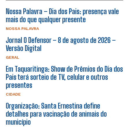
Nossa Palavra – Dia dos Pais: presença vale
mais do que qualquer presente
NOSSA PALAVRA
Jornal O Defensor – 8 de agosto de 2026 –
Versão Digital
GERAL
Em Taquaritinga: Show de Prêmios do Dia dos
Pais terá sorteio de TV, celular e outros
presentes
CIDADE
Organização: Santa Ernestina define
detalhes para vacinação de animais do
município