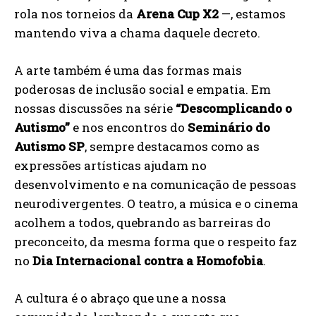
rola nos torneios da
Arena Cup X2
—, estamos
mantendo viva a chama daquele decreto.
A arte também é uma das formas mais
poderosas de inclusão social e empatia. Em
nossas discussões na série
“Descomplicando o
Autismo”
e nos encontros do
Seminário do
Autismo SP
, sempre destacamos como as
expressões artísticas ajudam no
desenvolvimento e na comunicação de pessoas
neurodivergentes. O teatro, a música e o cinema
acolhem a todos, quebrando as barreiras do
preconceito, da mesma forma que o respeito faz
no
Dia Internacional contra a Homofobia
.
A cultura é o abraço que une a nossa