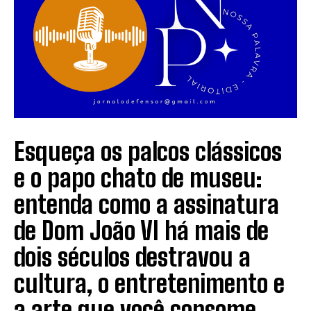
Esqueça os palcos clássicos
e o papo chato de museu:
entenda como a assinatura
de Dom João VI há mais de
dois séculos destravou a
cultura, o entretenimento e
a arte que você consome