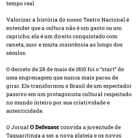
tempo real.
Valorizar a história do nosso Teatro Nacional é
entender que a cultura não é um gasto ou um
capricho; ela é um direito conquistado com
caneta, suor e muita insistência ao longo dos
séculos.
O decreto de 28 de maio de 1810 foi o “start” de
uma engrenagem que nunca mais parou de
girar. Ele transformou o Brasil de um espectador
passivo em um protagonista cultural respeitado
no mundo inteiro por sua criatividade e
autenticidade.
O Jornal
O Defensor
convida a juventude de
Taquaritinga a ser a nova plateia e os novos