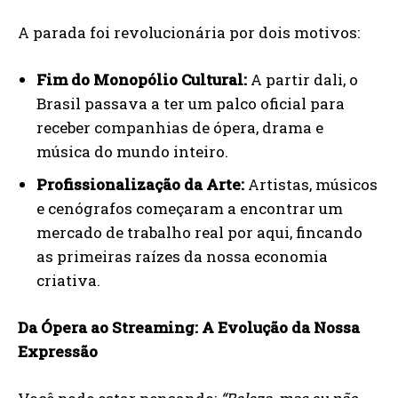
A parada foi revolucionária por dois motivos:
Fim do Monopólio Cultural:
A partir dali, o
Brasil passava a ter um palco oficial para
receber companhias de ópera, drama e
música do mundo inteiro.
Profissionalização da Arte:
Artistas, músicos
e cenógrafos começaram a encontrar um
mercado de trabalho real por aqui, fincando
as primeiras raízes da nossa economia
criativa.
Da Ópera ao Streaming: A Evolução da Nossa
Expressão