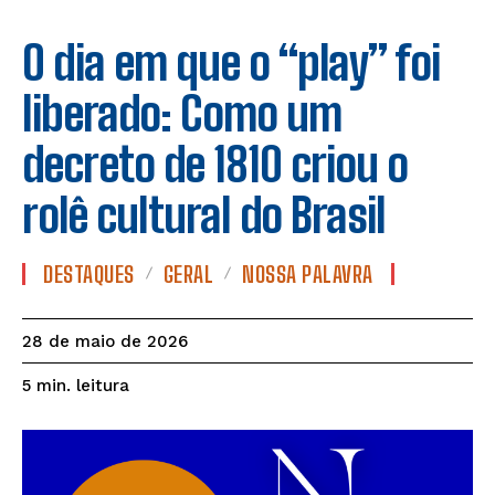
O dia em que o “play” foi
liberado: Como um
decreto de 1810 criou o
rolê cultural do Brasil
DESTAQUES
GERAL
NOSSA PALAVRA
28 de maio de 2026
leitura
5
min.