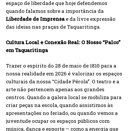
espaço de liberdade que hoje defendemos
quando falamos sobre a importância da
Liberdade de Imprensa
e da livre expressão
das ideias nas praças de Taquaritinga.
Cultura Local e Conexão Real: O Nosso “Palco”
em Taquaritinga
Trazer o espírito do 28 de maio de 1810 para a
nossa realidade em 2026 é valorizar os espaços
culturais da nossa “Cidade Pérola”. O teatro e a
arte não pertencem apenas aos grandes
centros. Quando a galera local se mobiliza para
criar peças na escola, quando assistimos às
apresentações no feriado, ou quando vemos a
juventude ocupar os espaços públicos com
música, dança e esporte — como a energia que