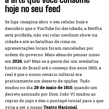
hoje no seu feed
Se liga: imagina abrir o seu celular hoje e
descobrir que o YouTube foi derrubado, a Netflix
está proibida, não vai rolar nenhum show na
cidade e até as batalhas de rima ou
apresentações locais foram canceladas por
ordem do governo. Meio absurdo pensar nisso
em
2026
, né? Mas se a gente der um
rewind
na
história do Brasil até o começo dos anos 1800, a
real é que o nosso cenário cultural era
praticamente um deserto de opções. Tudo
mudou no dia
28 de maio de 1810
, quando um
decreto assinado por Dom João VI mudou as
regras do jogo e deu o pontapé inicial para o que
viria a ser o nosso
Teatro Nacional
.