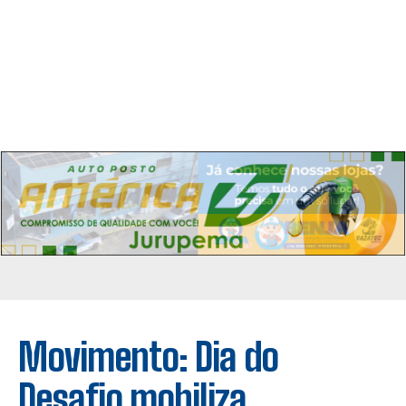
Movimento: Dia do
Desafio mobiliza