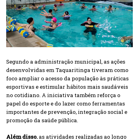
Segundo a administração municipal, as ações
desenvolvidas em Taquaritinga tiveram como
foco ampliar o acesso da população às práticas
esportivas e estimular hábitos mais saudáveis
no cotidiano. A iniciativa também reforça o
papel do esporte e do lazer como ferramentas
importantes de prevenção, integração social e
promoção da saúde pública.
Além disso
, as atividades realizadas ao longo