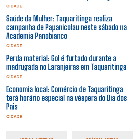
CIDADE
Saúde da Mulher: Taquaritinga realiza
campanha de Papanicolau neste sábado na
Academia Panobianco
CIDADE
Perda material: Gol é furtado durante a
madrugada no Laranjeiras em Taquaritinga
CIDADE
Economia local: Comércio de Taquaritinga
terá horário especial na véspera do Dia dos
Pais
CIDADE