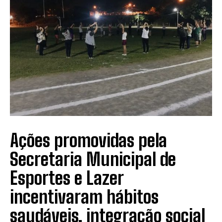
Ações promovidas pela
Secretaria Municipal de
Esportes e Lazer
incentivaram hábitos
saudáveis, integração social