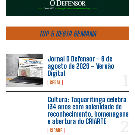
TOP 5 DESTA SEMANA
Jornal O Defensor – 6 de
agosto de 2026 – Versão
Digital
GERAL
Cultura: Taquaritinga celebra
134 anos com solenidade de
reconhecimento, homenagens
e abertura do CRIARTE
CIDADE