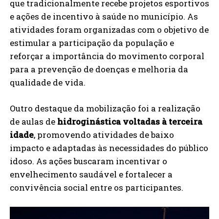
que tradicionalmente recebe projetos esportivos
e ações de incentivo à saúde no município. As
atividades foram organizadas com o objetivo de
estimular a participação da população e
reforçar a importância do movimento corporal
para a prevenção de doenças e melhoria da
qualidade de vida.
Outro destaque da mobilização foi a realização
de aulas de
hidroginástica voltadas à terceira
idade
, promovendo atividades de baixo
impacto e adaptadas às necessidades do público
idoso. As ações buscaram incentivar o
envelhecimento saudável e fortalecer a
convivência social entre os participantes.