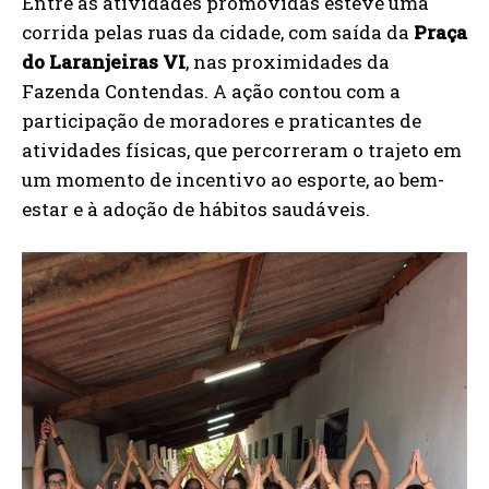
Entre as atividades promovidas esteve uma
corrida pelas ruas da cidade, com saída da
Praça
do Laranjeiras VI
, nas proximidades da
Fazenda Contendas. A ação contou com a
participação de moradores e praticantes de
atividades físicas, que percorreram o trajeto em
um momento de incentivo ao esporte, ao bem-
estar e à adoção de hábitos saudáveis.