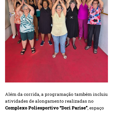
Além da corrida, a programação também incluiu
atividades de alongamento realizadas no
Complexo Poliesportivo “Dori Parise”
, espaço