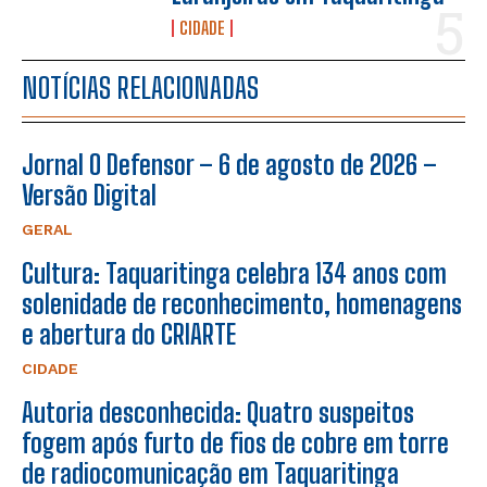
CIDADE
NOTÍCIAS RELACIONADAS
Jornal O Defensor – 6 de agosto de 2026 –
Versão Digital
GERAL
Cultura: Taquaritinga celebra 134 anos com
solenidade de reconhecimento, homenagens
e abertura do CRIARTE
CIDADE
Autoria desconhecida: Quatro suspeitos
fogem após furto de fios de cobre em torre
de radiocomunicação em Taquaritinga