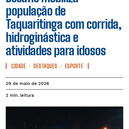
população de
Taquaritinga com corrida,
hidroginástica e
atividades para idosos
CIDADE
DESTAQUES
ESPORTE
29 de maio de 2026
leitura
2
min.