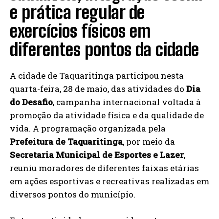
e prática regular de
exercícios físicos em
diferentes pontos da cidade
A cidade de Taquaritinga participou nesta
quarta-feira, 28 de maio, das atividades do
Dia
do Desafio
, campanha internacional voltada à
promoção da atividade física e da qualidade de
vida. A programação organizada pela
Prefeitura de Taquaritinga
, por meio da
Secretaria Municipal de Esportes e Lazer
,
reuniu moradores de diferentes faixas etárias
em ações esportivas e recreativas realizadas em
diversos pontos do município.