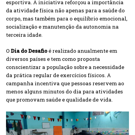
esportiva. A iniciativa reforçou a importância
da atividade física não apenas para a saúde do
corpo, mas também para o equilíbrio emocional,
socialização e manutenção da autonomia na
terceira idade.
O
Dia do Desafio
é realizado anualmente em
diversos países e tem como proposta
conscientizar a população sobre a necessidade
da prática regular de exercícios físicos. A
campanha incentiva que pessoas reservem ao
menos alguns minutos do dia para atividades
que promovam saúde e qualidade de vida.