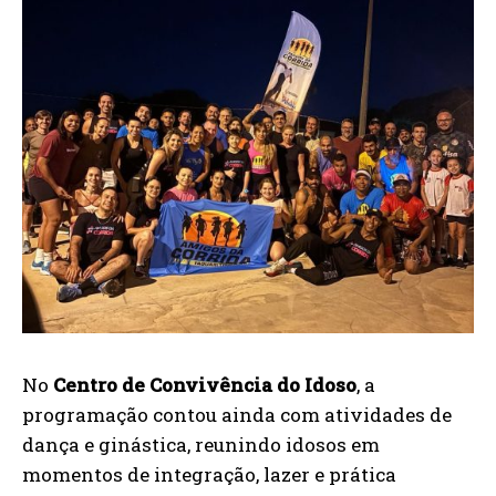
No
Centro de Convivência do Idoso
, a
programação contou ainda com atividades de
dança e ginástica, reunindo idosos em
momentos de integração, lazer e prática