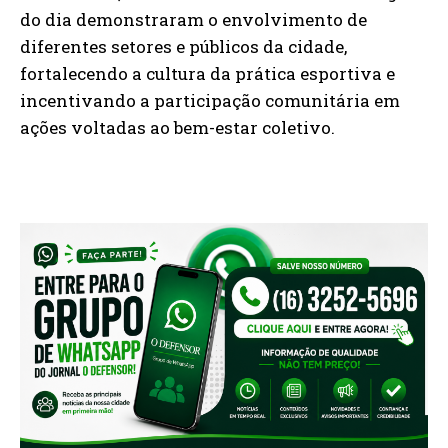
do dia demonstraram o envolvimento de
diferentes setores e públicos da cidade,
fortalecendo a cultura da prática esportiva e
incentivando a participação comunitária em
ações voltadas ao bem-estar coletivo.