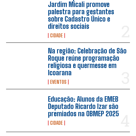
Jardim Micali promove
palestra para gestantes
sobre Cadastro Único e
direitos sociais
CIDADE
Na região: Celebração de São
Roque reúne programação
religiosa e quermesse em
Icoarana
EVENTOS
Educação: Alunos da EMEB
Deputado Ricardo Izar são
premiados na OBMEP 2025
CIDADE