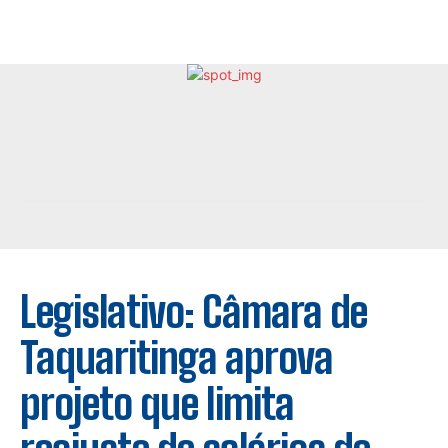
Legislativo: Câmara de
Taquaritinga aprova
projeto que limita