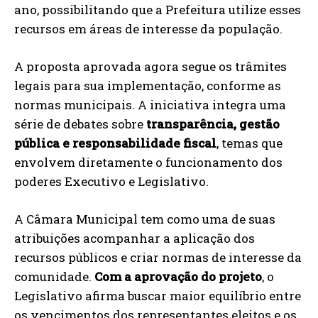
ano, possibilitando que a Prefeitura utilize esses
recursos em áreas de interesse da população.
A proposta aprovada agora segue os trâmites
legais para sua implementação, conforme as
normas municipais. A iniciativa integra uma
série de debates sobre
transparência, gestão
pública e responsabilidade fiscal
, temas que
envolvem diretamente o funcionamento dos
poderes Executivo e Legislativo.
A Câmara Municipal tem como uma de suas
atribuições acompanhar a aplicação dos
recursos públicos e criar normas de interesse da
comunidade.
Com a aprovação do projeto
, o
Legislativo afirma buscar maior equilíbrio entre
os vencimentos dos representantes eleitos e os