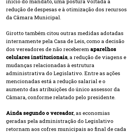
início do mandato, uma postura voltada à
redução de despesas e à otimização dos recursos
da Câmara Municipal.
Girotto também citou outras medidas adotadas
internamente pela Casa de Leis, como a decisão
dos vereadores de não receberem
aparelhos
celulares institucionais
, a redução de viagens e
mudanças relacionadas à estrutura
administrativa do Legislativo. Entre as ações
mencionadas está a redução salarial e o
aumento das atribuições do único assessor da
Câmara, conforme relatado pelo presidente.
Ainda segundo o vereador
, as economias
geradas pela administração do Legislativo
retornam aos cofres municipais ao final de cada