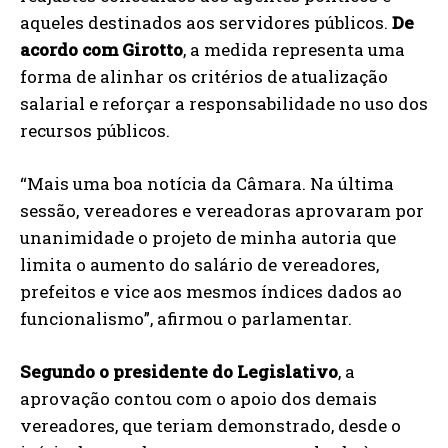
aqueles destinados aos servidores públicos.
De
acordo com Girotto
, a medida representa uma
forma de alinhar os critérios de atualização
salarial e reforçar a responsabilidade no uso dos
recursos públicos.
“Mais uma boa notícia da Câmara. Na última
sessão, vereadores e vereadoras aprovaram por
unanimidade o projeto de minha autoria que
limita o aumento do salário de vereadores,
prefeitos e vice aos mesmos índices dados ao
funcionalismo”, afirmou o parlamentar.
Segundo o presidente do Legislativo
, a
aprovação contou com o apoio dos demais
vereadores, que teriam demonstrado, desde o