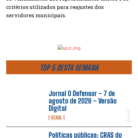
critérios utilizados para reajustes dos
servidores municipais.
TOP 5 DESTA SEMANA
Jornal O Defensor – 7 de
agosto de 2026 – Versão
Digital
GERAL
Políticas públicas: CRAS do