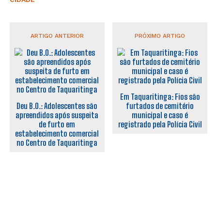
ARTIGO ANTERIOR
PRÓXIMO ARTIGO
Em Taquaritinga: Fios são
Deu B.O.: Adolescentes são
furtados de cemitério
apreendidos após suspeita
municipal e caso é
de furto em
registrado pela Polícia Civil
estabelecimento comercial
no Centro de Taquaritinga