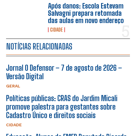
Após danos: Escola Estevam
Salvagni prepara retomada
das aulas em novo endereço
CIDADE
NOTÍCIAS RELACIONADAS
Jornal O Defensor – 7 de agosto de 2026 –
Versão Digital
GERAL
Políticas públicas: CRAS do Jardim Micali
promove palestra para gestantes sobre
Cadastro Único e direitos sociais
CIDADE