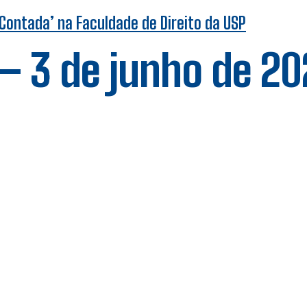
Contada’ na Faculdade de Direito da USP
 – 3 de junho de 20