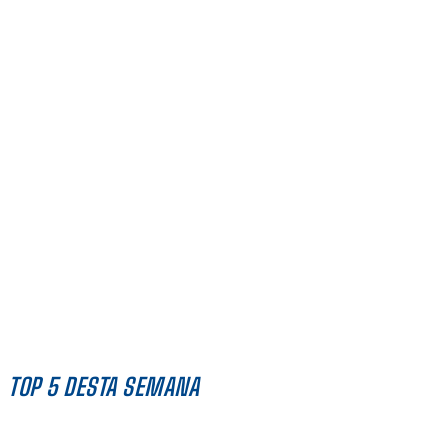
TOP 5 DESTA SEMANA