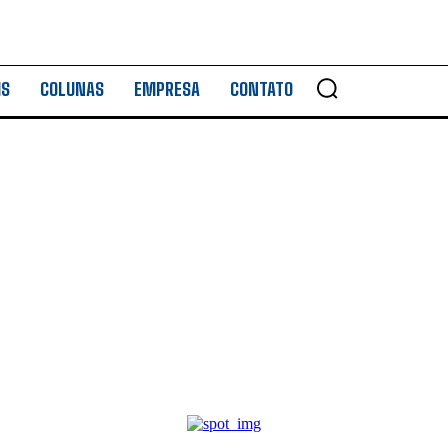
IS
COLUNAS
EMPRESA
CONTATO