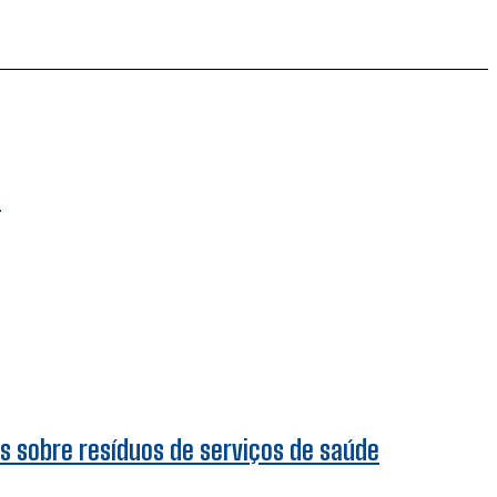
a
s sobre resíduos de serviços de saúde