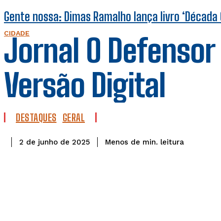
Gente nossa: Dimas Ramalho lança livro ‘Década 
CIDADE
Jornal O Defensor
Versão Digital
DESTAQUES
GERAL
leitura
Menos de
min.
2 de junho de 2025