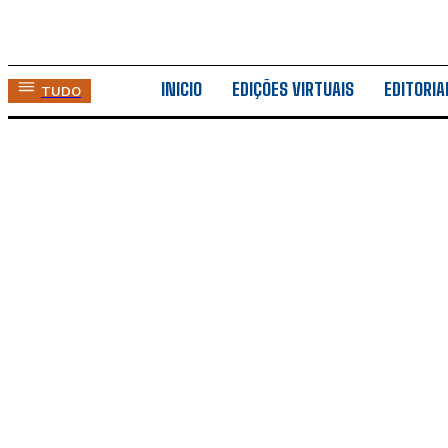
INICIO
EDIÇÕES VIRTUAIS
EDITORIA
TUDO