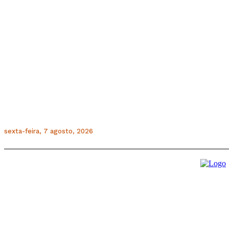
sexta-feira, 7 agosto, 2026