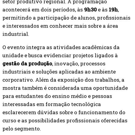
setor produtivo regional. A programação
acontecerá em dois períodos, às
9h30
e às
19h
,
permitindo a participação de alunos, profissionais
e interessados em conhecer mais sobre a área
industrial.
O evento integra as atividades acadêmicas da
unidade e busca evidenciar projetos ligados à
gestão da produção
, inovação, processos
industriais e soluções aplicadas ao ambiente
corporativo. Além da exposição dos trabalhos, a
mostra também é considerada uma oportunidade
para estudantes do ensino médio e pessoas
interessadas em formação tecnológica
esclarecerem dúvidas sobre o funcionamento do
curso e as possibilidades profissionais oferecidas
pelo segmento.