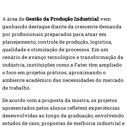
A área de
Gestão da Produção Industrial
vem
ganhando destaque diante da crescente demanda
por profissionais preparados para atuar em
planejamento, controle de produção, logística,
qualidade e otimização de processos. Em um
cenário de avanço tecnológico e transformação da
indústria, instituições como a Fatec têm ampliado
o foco em projetos práticos, aproximando o
ambiente acadêmico das necessidades do mercado
de trabalho.
De acordo com a proposta da mostra, os projetos
apresentados pelos alunos refletem experiências
desenvolvidas ao longo da graduação, envolvendo
estudos de caso, propostas de melhoria industrial e