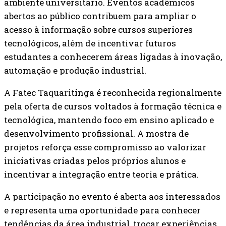
ambiente universitário. Eventos acadêmicos
abertos ao público contribuem para ampliar o
acesso à informação sobre cursos superiores
tecnológicos, além de incentivar futuros
estudantes a conhecerem áreas ligadas à inovação,
automação e produção industrial.
A Fatec Taquaritinga é reconhecida regionalmente
pela oferta de cursos voltados à formação técnica e
tecnológica, mantendo foco em ensino aplicado e
desenvolvimento profissional. A mostra de
projetos reforça esse compromisso ao valorizar
iniciativas criadas pelos próprios alunos e
incentivar a integração entre teoria e prática.
A participação no evento é aberta aos interessados
e representa uma oportunidade para conhecer
tendências da área industrial, trocar experiências