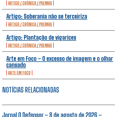
ARTIGO / CRÔNICA / POEMAS
Artigo: Soberania não se terceiriza
ARTIGO / CRÔNICA / POEMAS
Artigo: Plantação de vigarices
ARTIGO / CRÔNICA / POEMAS
Arte em Foco – O excesso de imagem e o olhar
cansado
ARTE EM FOCO
NOTÍCIAS RELACIONADAS
Jornal O Defensor – 8 de agosto de 2026 –