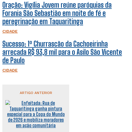
Oração: Vigília Jovem reúne paróquias da
Forania São Sebastião em noite de fé e
peregrinação em Taquaritinga
CIDADE
Sucesso: 1º Churrascão da Cachoeirinha
arrecada R$ 93,8 mil para o Asilo São Vicente
de Paulo
CIDADE
ARTIGO ANTERIOR