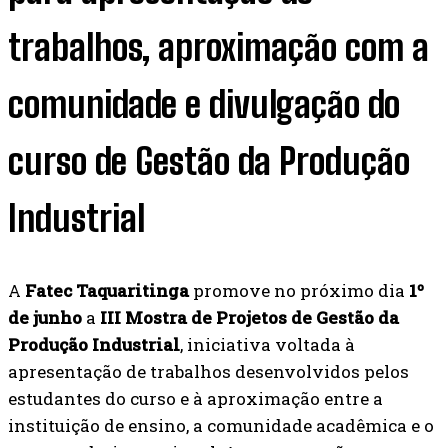
trabalhos, aproximação com a
comunidade e divulgação do
curso de Gestão da Produção
Industrial
A
Fatec Taquaritinga
promove no próximo dia
1º
de junho
a
III Mostra de Projetos de Gestão da
Produção Industrial
, iniciativa voltada à
apresentação de trabalhos desenvolvidos pelos
estudantes do curso e à aproximação entre a
instituição de ensino, a comunidade acadêmica e o