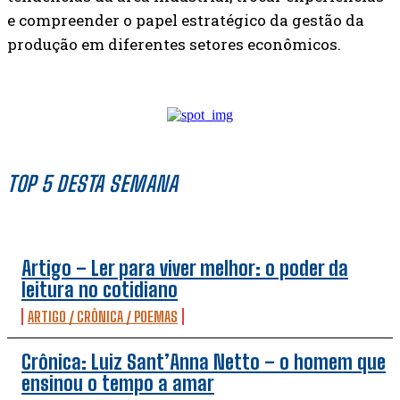
e compreender o papel estratégico da gestão da
produção em diferentes setores econômicos.
TOP 5 DESTA SEMANA
Artigo – Ler para viver melhor: o poder da
leitura no cotidiano
ARTIGO / CRÔNICA / POEMAS
Crônica: Luiz Sant’Anna Netto – o homem que
ensinou o tempo a amar