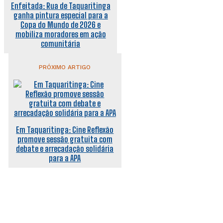
Enfeitada: Rua de Taquaritinga
ganha pintura especial para a
Copa do Mundo de 2026 e
mobiliza moradores em ação
comunitária
PRÓXIMO ARTIGO
Em Taquaritinga: Cine Reflexão
promove sessão gratuita com
debate e arrecadação solidária
para a APA