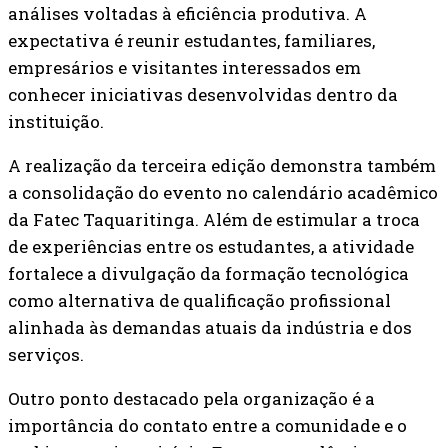
análises voltadas à eficiência produtiva. A
expectativa é reunir estudantes, familiares,
empresários e visitantes interessados em
conhecer iniciativas desenvolvidas dentro da
instituição.
A realização da terceira edição demonstra também
a consolidação do evento no calendário acadêmico
da Fatec Taquaritinga. Além de estimular a troca
de experiências entre os estudantes, a atividade
fortalece a divulgação da formação tecnológica
como alternativa de qualificação profissional
alinhada às demandas atuais da indústria e dos
serviços.
Outro ponto destacado pela organização é a
importância do contato entre a comunidade e o