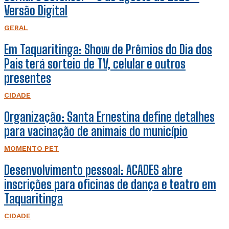
Versão Digital
GERAL
Em Taquaritinga: Show de Prêmios do Dia dos
Pais terá sorteio de TV, celular e outros
presentes
CIDADE
Organização: Santa Ernestina define detalhes
para vacinação de animais do município
MOMENTO PET
Desenvolvimento pessoal: ACADES abre
inscrições para oficinas de dança e teatro em
Taquaritinga
CIDADE