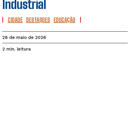
Industrial
CIDADE
DESTAQUES
EDUCAÇÃO
28 de maio de 2026
leitura
2
min.