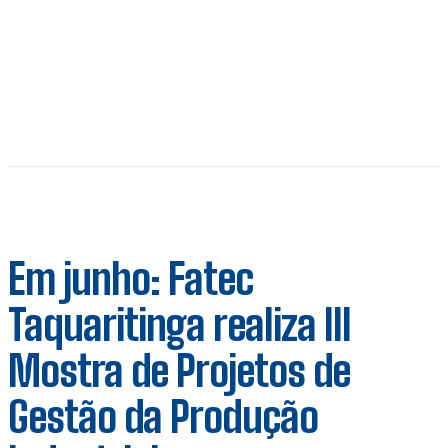
Em junho: Fatec
Taquaritinga realiza III
Mostra de Projetos de
Gestão da Produção