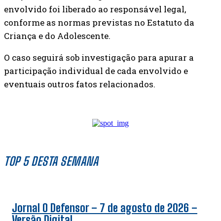
envolvido foi liberado ao responsável legal,
conforme as normas previstas no Estatuto da
Criança e do Adolescente.
O caso seguirá sob investigação para apurar a
participação individual de cada envolvido e
eventuais outros fatos relacionados.
TOP 5 DESTA SEMANA
Jornal O Defensor – 7 de agosto de 2026 –
Versão Digital