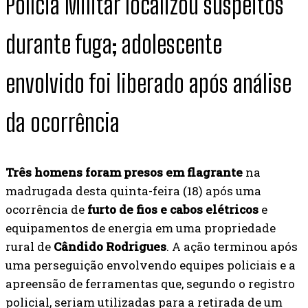
Polícia Militar localizou suspeitos
durante fuga; adolescente
envolvido foi liberado após análise
da ocorrência
Três homens foram presos em flagrante
na
madrugada desta quinta-feira (18) após uma
ocorrência de
furto de fios e cabos elétricos
e
equipamentos de energia em uma propriedade
rural de
Cândido Rodrigues
. A ação terminou após
uma perseguição envolvendo equipes policiais e a
apreensão de ferramentas que, segundo o registro
policial, seriam utilizadas para a retirada de um