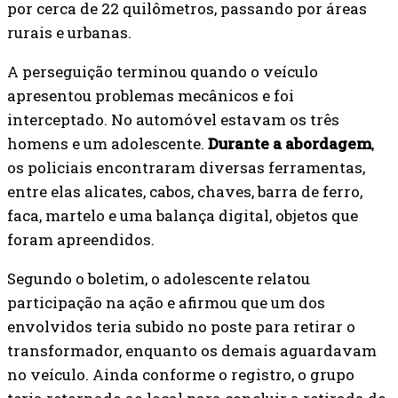
por cerca de 22 quilômetros, passando por áreas
rurais e urbanas.
A perseguição terminou quando o veículo
apresentou problemas mecânicos e foi
interceptado. No automóvel estavam os três
homens e um adolescente.
Durante a abordagem
,
os policiais encontraram diversas ferramentas,
entre elas alicates, cabos, chaves, barra de ferro,
faca, martelo e uma balança digital, objetos que
foram apreendidos.
Segundo o boletim, o adolescente relatou
participação na ação e afirmou que um dos
envolvidos teria subido no poste para retirar o
transformador, enquanto os demais aguardavam
no veículo. Ainda conforme o registro, o grupo