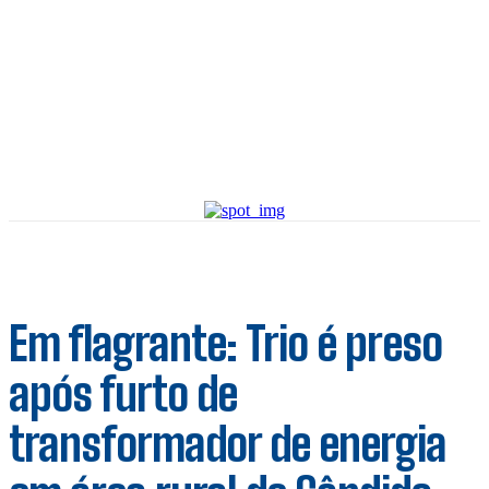
Em flagrante: Trio é preso
após furto de
transformador de energia