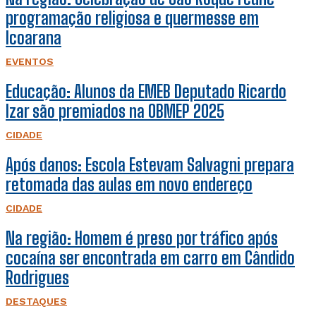
programação religiosa e quermesse em
Icoarana
EVENTOS
Educação: Alunos da EMEB Deputado Ricardo
Izar são premiados na OBMEP 2025
CIDADE
Após danos: Escola Estevam Salvagni prepara
retomada das aulas em novo endereço
CIDADE
Na região: Homem é preso por tráfico após
cocaína ser encontrada em carro em Cândido
Rodrigues
DESTAQUES