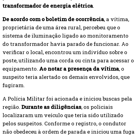
transformador de energia elétrica
.
De acordo com o boletim de ocorrência
, a vítima,
proprietária de uma área rural, percebeu que o
sistema de iluminação ligado ao monitoramento
do transformador havia parado de funcionar. Ao
verificar o local, encontrou um indivíduo sobre o
poste, utilizando uma corda ou cinta para acessar o
equipamento.
Ao notar a presença da vítima
, o
suspeito teria alertado os demais envolvidos, que
fugiram.
A Polícia Militar foi acionada e iniciou buscas pela
região.
Durante as diligências
, os policiais
localizaram um veículo que teria sido utilizado
pelos suspeitos. Conforme o registro, o condutor
não obedeceu à ordem de parada e iniciou uma fuga