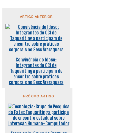
ARTIGO ANTERIOR
Convivência do Idoso:
Integrantes do CCI de
Taquaritinga participam de
encontro sobre práticas
corporais no Sesc Araraquara
PRÓXIMO ARTIGO