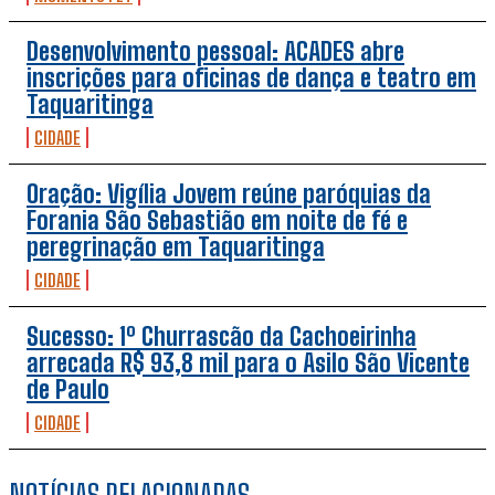
Desenvolvimento pessoal: ACADES abre
inscrições para oficinas de dança e teatro em
Taquaritinga
CIDADE
Oração: Vigília Jovem reúne paróquias da
Forania São Sebastião em noite de fé e
peregrinação em Taquaritinga
CIDADE
Sucesso: 1º Churrascão da Cachoeirinha
arrecada R$ 93,8 mil para o Asilo São Vicente
de Paulo
CIDADE
NOTÍCIAS RELACIONADAS