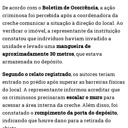
De acordo com o
Boletim de Ocorrência
, a ação
criminosa foi percebida após a coordenadora da
creche comunicar a situação à direção do local. Ao
verificar o imóvel, a representante da instituição
constatou que indivíduos haviam invadido a
unidade e levado uma
mangueira de
aproximadamente 30 metros
, que estava
armazenada no depósito.
Segundo o relato registrado
, os autores teriam
entrado no prédio após superar as barreiras físicas
do local. A representante informou acreditar que
os criminosos precisaram
escalar o muro
para
acessar a área interna da creche. Além disso, foi
constatado o
rompimento da porta do depósito
,
indicando que houve dano para a retirada do