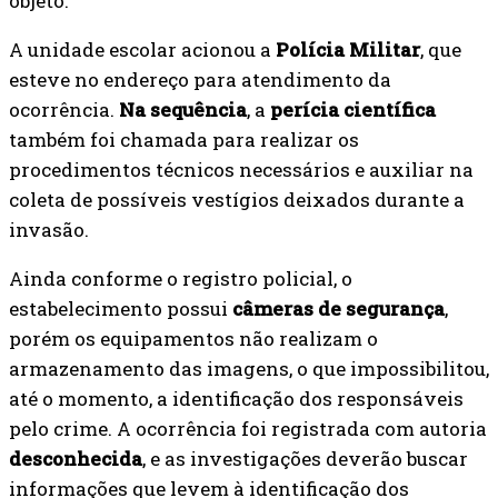
objeto.
A unidade escolar acionou a
Polícia Militar
, que
esteve no endereço para atendimento da
ocorrência.
Na sequência
, a
perícia científica
também foi chamada para realizar os
procedimentos técnicos necessários e auxiliar na
coleta de possíveis vestígios deixados durante a
invasão.
Ainda conforme o registro policial, o
estabelecimento possui
câmeras de segurança
,
porém os equipamentos não realizam o
armazenamento das imagens, o que impossibilitou,
até o momento, a identificação dos responsáveis
pelo crime. A ocorrência foi registrada com autoria
desconhecida
, e as investigações deverão buscar
informações que levem à identificação dos