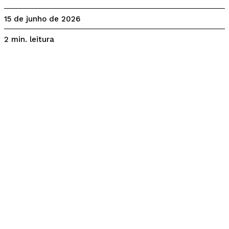
15 de junho de 2026
leitura
2
min.