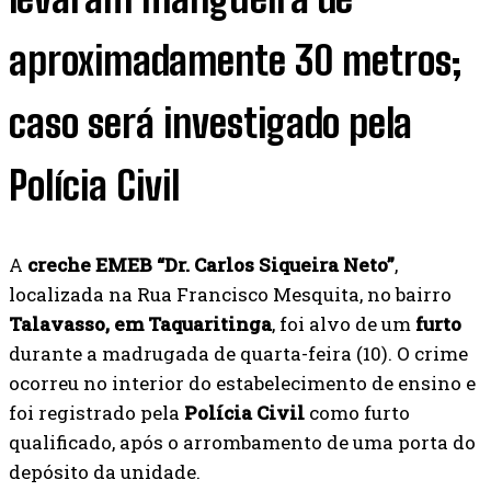
aproximadamente 30 metros;
caso será investigado pela
Polícia Civil
A
creche EMEB “Dr. Carlos Siqueira Neto”
,
localizada na Rua Francisco Mesquita, no bairro
Talavasso, em Taquaritinga
, foi alvo de um
furto
durante a madrugada de quarta-feira (10). O crime
ocorreu no interior do estabelecimento de ensino e
foi registrado pela
Polícia Civil
como furto
qualificado, após o arrombamento de uma porta do
depósito da unidade.