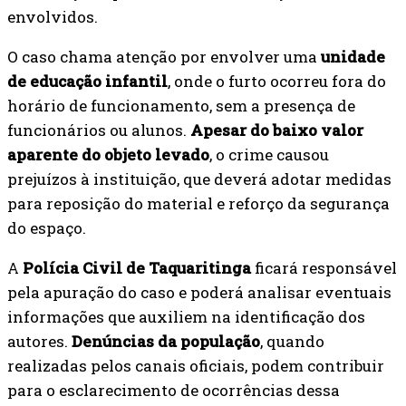
envolvidos.
O caso chama atenção por envolver uma
unidade
de educação infantil
, onde o furto ocorreu fora do
horário de funcionamento, sem a presença de
funcionários ou alunos.
Apesar do baixo valor
aparente do objeto levado
, o crime causou
prejuízos à instituição, que deverá adotar medidas
para reposição do material e reforço da segurança
do espaço.
A
Polícia Civil de Taquaritinga
ficará responsável
pela apuração do caso e poderá analisar eventuais
informações que auxiliem na identificação dos
autores.
Denúncias da população
, quando
realizadas pelos canais oficiais, podem contribuir
para o esclarecimento de ocorrências dessa