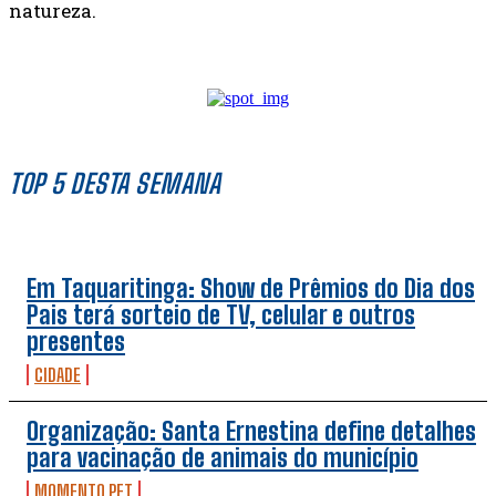
natureza.
TOP 5 DESTA SEMANA
Em Taquaritinga: Show de Prêmios do Dia dos
Pais terá sorteio de TV, celular e outros
presentes
CIDADE
Organização: Santa Ernestina define detalhes
para vacinação de animais do município
MOMENTO PET