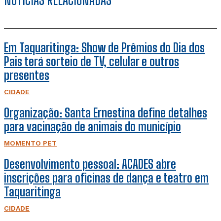
Em Taquaritinga: Show de Prêmios do Dia dos
Pais terá sorteio de TV, celular e outros
presentes
CIDADE
Organização: Santa Ernestina define detalhes
para vacinação de animais do município
MOMENTO PET
Desenvolvimento pessoal: ACADES abre
inscrições para oficinas de dança e teatro em
Taquaritinga
CIDADE