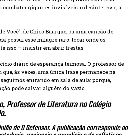
ombater gigantes invisíveis: o desinteresse, a
de Você”, de Chico Buarque, ou uma canção de
da possui esse milagre raro: tocar onde os
isso — insistir em abrir frestas.
ício diário de esperança teimosa. O professor de
 que, às vezes, uma única frase permanece na
e seguimos entrando em sala de aula: porque,
ação pode salvar alguém do vazio.
, Professor de Literatura no Colégio
o.
nião de O Defensor. A publicação corresponde ao