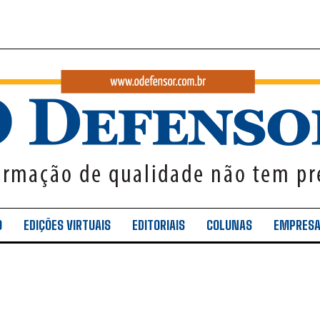
O
EDIÇÕES VIRTUAIS
EDITORIAIS
COLUNAS
EMPRES