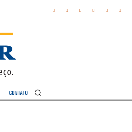
A
CONTATO