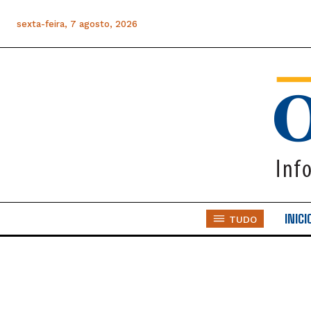
sexta-feira, 7 agosto, 2026
INICI
TUDO