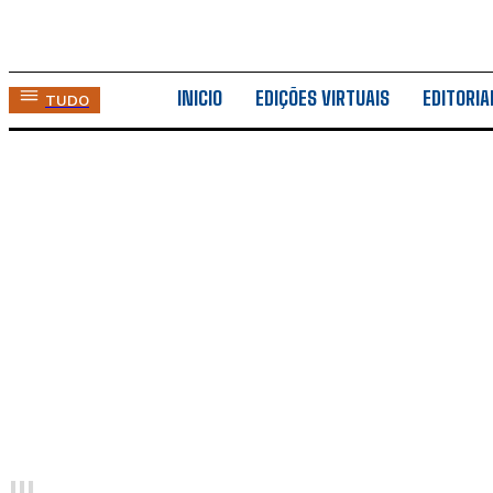
INICIO
EDIÇÕES VIRTUAIS
EDITORIA
TUDO