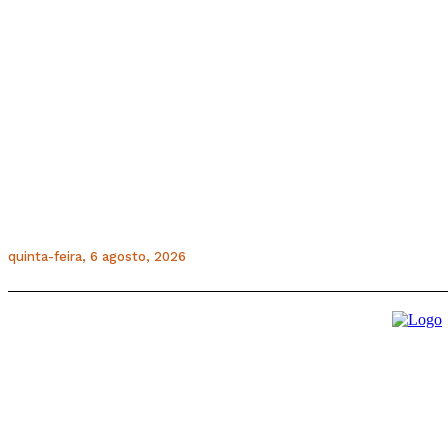
quinta-feira, 6 agosto, 2026