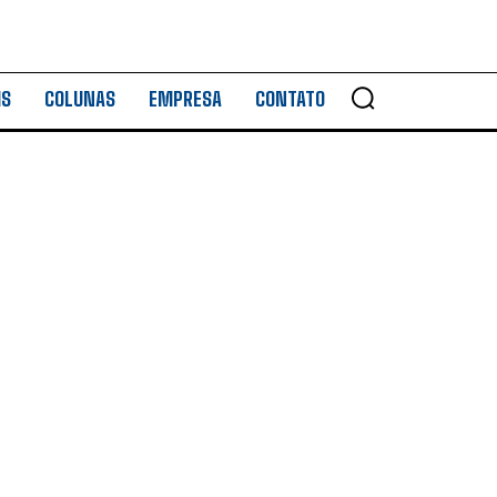
IS
COLUNAS
EMPRESA
CONTATO