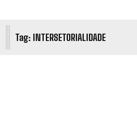
I
Tag:
INTERSETORIALIDADE