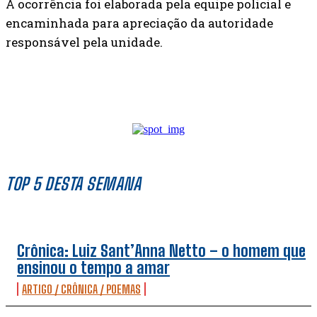
A ocorrência foi elaborada pela equipe policial e
encaminhada para apreciação da autoridade
responsável pela unidade.
TOP 5 DESTA SEMANA
Crônica: Luiz Sant’Anna Netto – o homem que
ensinou o tempo a amar
ARTIGO / CRÔNICA / POEMAS