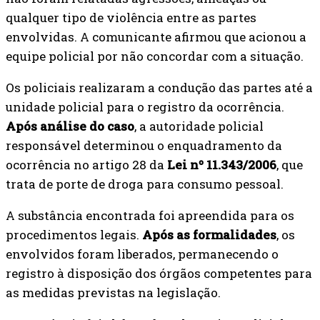
qualquer tipo de violência entre as partes
envolvidas. A comunicante afirmou que acionou a
equipe policial por não concordar com a situação.
Os policiais realizaram a condução das partes até a
unidade policial para o registro da ocorrência.
Após análise do caso
, a autoridade policial
responsável determinou o enquadramento da
ocorrência no artigo 28 da
Lei nº 11.343/2006
, que
trata de porte de droga para consumo pessoal.
A substância encontrada foi apreendida para os
procedimentos legais.
Após as formalidades
, os
envolvidos foram liberados, permanecendo o
registro à disposição dos órgãos competentes para
as medidas previstas na legislação.