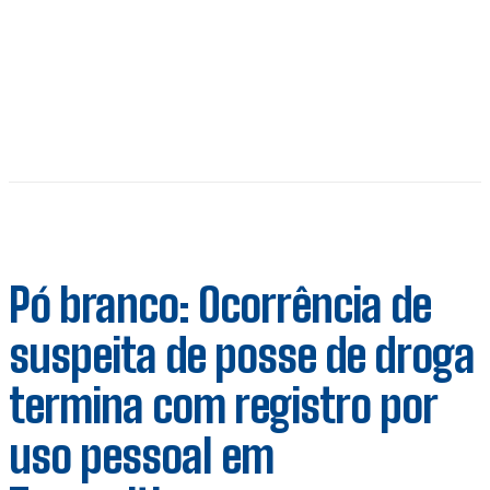
Pó branco: Ocorrência de
suspeita de posse de droga
termina com registro por
uso pessoal em