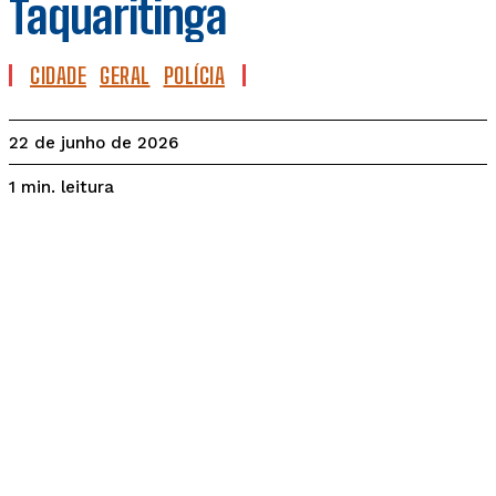
Taquaritinga
CIDADE
GERAL
POLÍCIA
22 de junho de 2026
leitura
1
min.