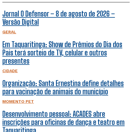
Jornal O Defensor – 8 de agosto de 2026 –
Versão Digital
GERAL
Em Taquaritinga: Show de Prêmios do Dia dos
Pais terá sorteio de TV, celular e outros
presentes
CIDADE
Organização: Santa Ernestina define detalhes
para vacinação de animais do município
MOMENTO PET
Desenvolvimento pessoal: ACADES abre
inscrições para oficinas de dança e teatro em
Taquaritinga