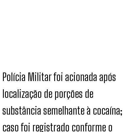
Polícia Militar foi acionada após
localização de porções de
substância semelhante à cocaína;
caso foi registrado conforme o