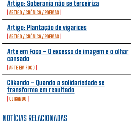
Artigo: Soberania não se terceiriza
ARTIGO / CRÔNICA / POEMAS
Artigo: Plantação de vigarices
ARTIGO / CRÔNICA / POEMAS
Arte em Foco – O excesso de imagem e o olhar
cansado
ARTE EM FOCO
Clikando – Quando a solidariedade se
transforma em resultado
CLIKANDO
NOTÍCIAS RELACIONADAS