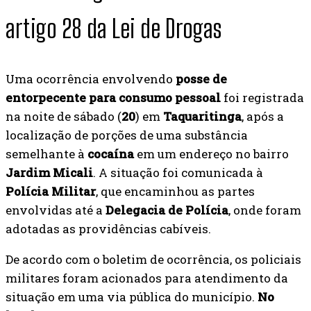
artigo 28 da Lei de Drogas
Uma ocorrência envolvendo
posse de
entorpecente para consumo pessoal
foi registrada
na noite de sábado (
20
) em
Taquaritinga
, após a
localização de porções de uma substância
semelhante à
cocaína
em um endereço no bairro
Jardim Micali
. A situação foi comunicada à
Polícia Militar
, que encaminhou as partes
envolvidas até a
Delegacia de Polícia
, onde foram
adotadas as providências cabíveis.
De acordo com o boletim de ocorrência, os policiais
militares foram acionados para atendimento da
situação em uma via pública do município.
No