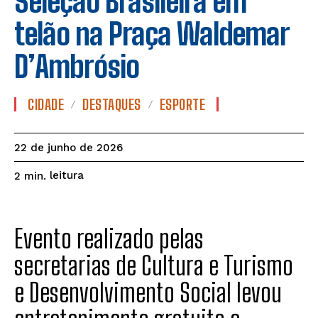
Seleção Brasileira em
telão na Praça Waldemar
D’Ambrósio
CIDADE
DESTAQUES
ESPORTE
22 de junho de 2026
leitura
2
min.
Evento realizado pelas
secretarias de Cultura e Turismo
e Desenvolvimento Social levou