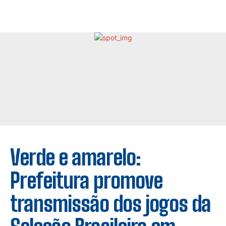
Verde e amarelo:
Prefeitura promove
transmissão dos jogos da