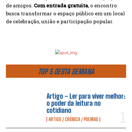
de amigos.
Com entrada gratuita
, o encontro
busca transformar o espaço público em um local
de celebração, união e participação popular.
TOP 5 DESTA SEMANA
Artigo – Ler para viver melhor:
o poder da leitura no
cotidiano
ARTIGO / CRÔNICA / POEMAS