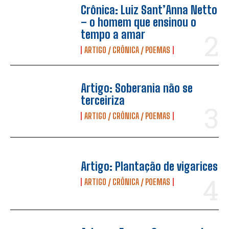
Crônica: Luiz Sant’Anna Netto
– o homem que ensinou o
tempo a amar
ARTIGO / CRÔNICA / POEMAS
Artigo: Soberania não se
terceiriza
ARTIGO / CRÔNICA / POEMAS
Artigo: Plantação de vigarices
ARTIGO / CRÔNICA / POEMAS