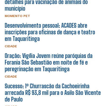
detalhes para vacinação de animais do
município
MOMENTO PET
Desenvolvimento pessoal: ACADES abre
inscrições para oficinas de dança e teatro
em Taquaritinga
CIDADE
Oração: Vigília Jovem reúne paróquias da
Forania São Sebastião em noite de fé e
peregrinação em Taquaritinga
CIDADE
Sucesso: 1º Churrascão da Cachoeirinha
arrecada R$ 93,8 mil para o Asilo São Vicente
de Paulo