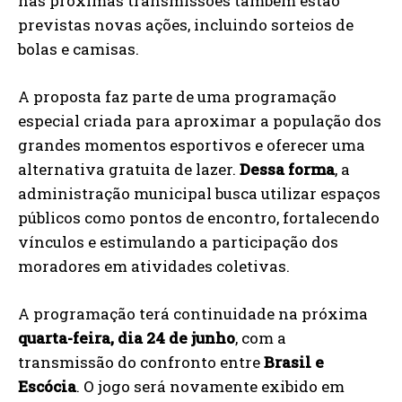
nas próximas transmissões também estão
previstas novas ações, incluindo sorteios de
bolas e camisas.
A proposta faz parte de uma programação
especial criada para aproximar a população dos
grandes momentos esportivos e oferecer uma
alternativa gratuita de lazer.
Dessa forma
, a
administração municipal busca utilizar espaços
públicos como pontos de encontro, fortalecendo
vínculos e estimulando a participação dos
moradores em atividades coletivas.
A programação terá continuidade na próxima
quarta-feira, dia 24 de junho
, com a
transmissão do confronto entre
Brasil e
Escócia
. O jogo será novamente exibido em