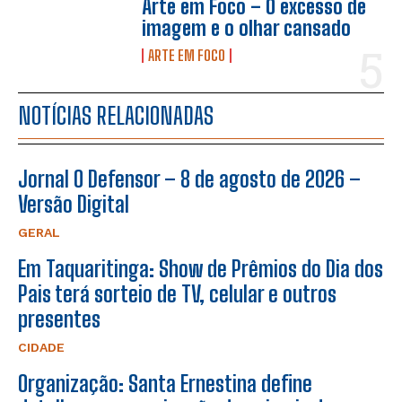
Arte em Foco – O excesso de
imagem e o olhar cansado
ARTE EM FOCO
NOTÍCIAS RELACIONADAS
Jornal O Defensor – 8 de agosto de 2026 –
Versão Digital
GERAL
Em Taquaritinga: Show de Prêmios do Dia dos
Pais terá sorteio de TV, celular e outros
presentes
CIDADE
Organização: Santa Ernestina define