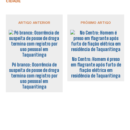
CIDADE
ARTIGO ANTERIOR
PRÓXIMO ARTIGO
No Centro: Homem é preso
Pó branco: Ocorrência de
em flagrante após furto de
suspeita de posse de droga
fiação elétrica em
termina com registro por
residência de Taquaritinga
uso pessoal em
Taquaritinga