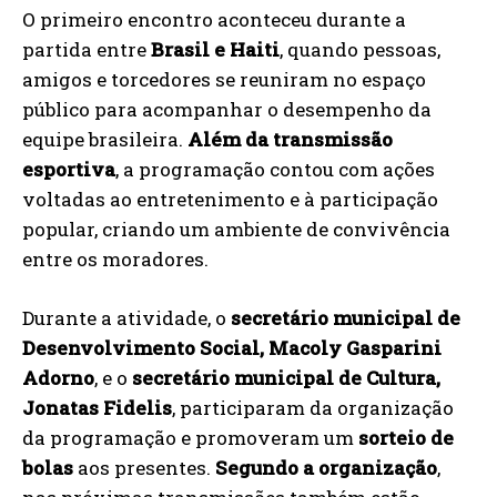
O primeiro encontro aconteceu durante a
partida entre
Brasil e Haiti
, quando pessoas,
amigos e torcedores se reuniram no espaço
público para acompanhar o desempenho da
equipe brasileira.
Além da transmissão
esportiva
, a programação contou com ações
voltadas ao entretenimento e à participação
popular, criando um ambiente de convivência
entre os moradores.
Durante a atividade, o
secretário municipal de
Desenvolvimento Social, Macoly Gasparini
Adorno
, e o
secretário municipal de Cultura,
Jonatas Fidelis
, participaram da organização
da programação e promoveram um
sorteio de
bolas
aos presentes.
Segundo a organização
,