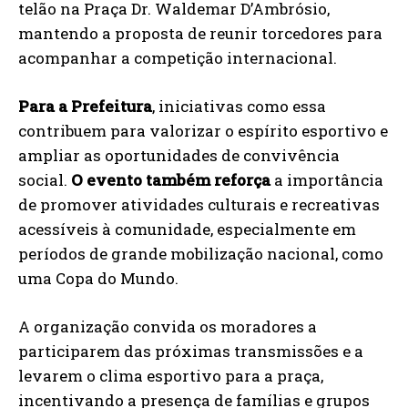
telão na Praça Dr. Waldemar D’Ambrósio,
mantendo a proposta de reunir torcedores para
acompanhar a competição internacional.
Para a Prefeitura
, iniciativas como essa
contribuem para valorizar o espírito esportivo e
ampliar as oportunidades de convivência
social.
O evento também reforça
a importância
de promover atividades culturais e recreativas
acessíveis à comunidade, especialmente em
períodos de grande mobilização nacional, como
uma Copa do Mundo.
A organização convida os moradores a
participarem das próximas transmissões e a
levarem o clima esportivo para a praça,
incentivando a presença de famílias e grupos