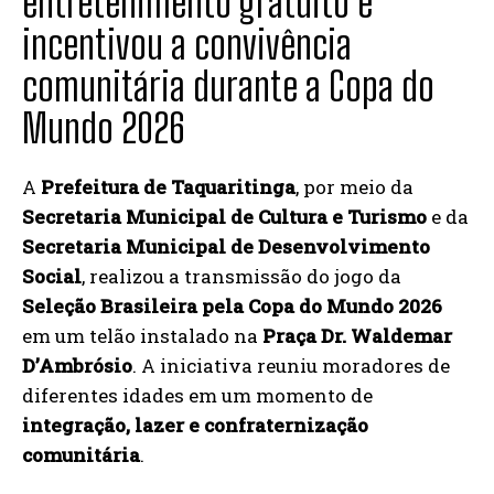
entretenimento gratuito e
incentivou a convivência
comunitária durante a Copa do
Mundo 2026
A
Prefeitura de Taquaritinga
, por meio da
Secretaria Municipal de Cultura e Turismo
e da
Secretaria Municipal de Desenvolvimento
Social
, realizou a transmissão do jogo da
Seleção Brasileira pela Copa do Mundo 2026
em um telão instalado na
Praça Dr. Waldemar
D’Ambrósio
. A iniciativa reuniu moradores de
diferentes idades em um momento de
integração, lazer e confraternização
comunitária
.