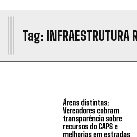
I
Tag:
INFRAESTRUTURA 
Áreas distintas:
Vereadores cobram
transparência sobre
recursos do CAPS e
melhorias em estradas