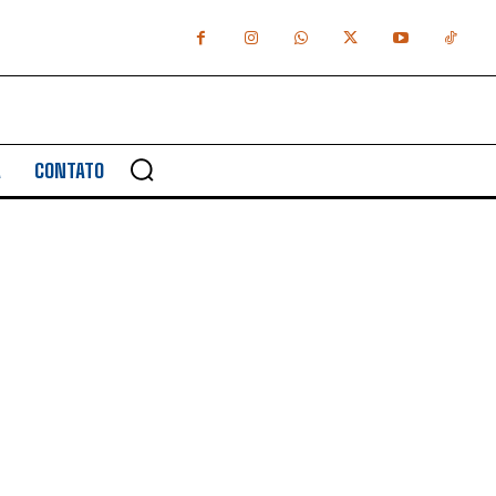
A
CONTATO