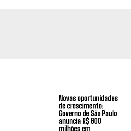
Novas oportunidades
de crescimento:
Governo de São Paulo
anuncia R$ 600
milhões em