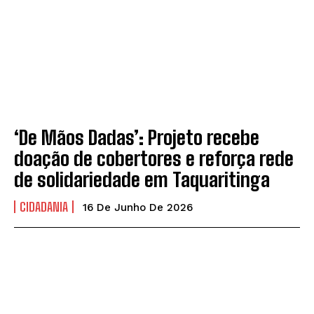
‘De Mãos Dadas’: Projeto recebe
doação de cobertores e reforça rede
de solidariedade em Taquaritinga
CIDADANIA
16 De Junho De 2026