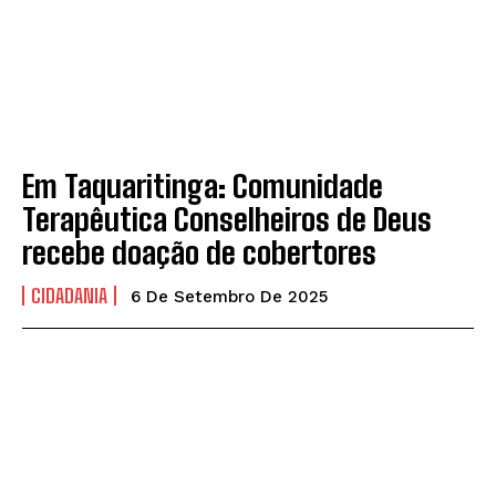
Em Taquaritinga: Comunidade
Terapêutica Conselheiros de Deus
recebe doação de cobertores
CIDADANIA
6 De Setembro De 2025