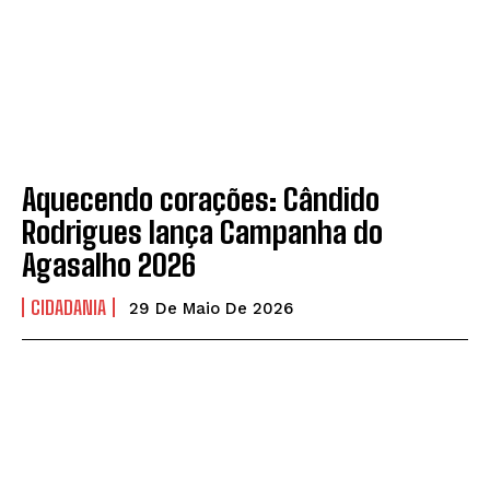
Aquecendo corações: Cândido
Rodrigues lança Campanha do
Agasalho 2026
CIDADANIA
29 De Maio De 2026