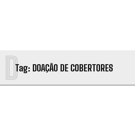
D
Tag:
DOAÇÃO DE COBERTORES