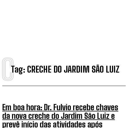
C
Tag:
CRECHE DO JARDIM SÃO LUIZ
Em boa hora: Dr. Fulvio recebe chaves
da nova creche do Jardim São Luiz e
prevê início das atividades após