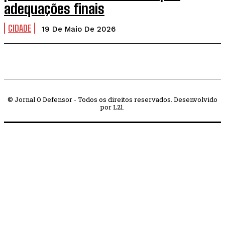
adequações finais
CIDADE
19 De Maio De 2026
© Jornal O Defensor - Todos os direitos reservados. Desenvolvido
por L21.