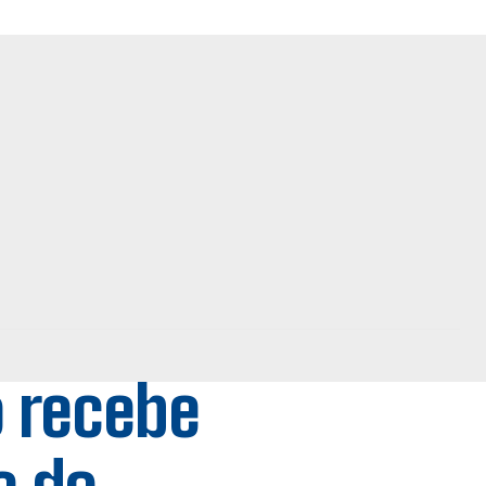
o recebe