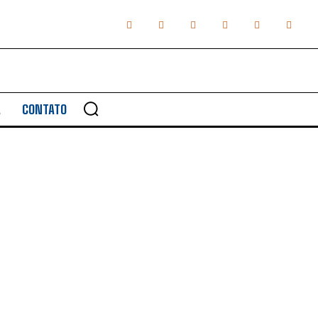
A
CONTATO