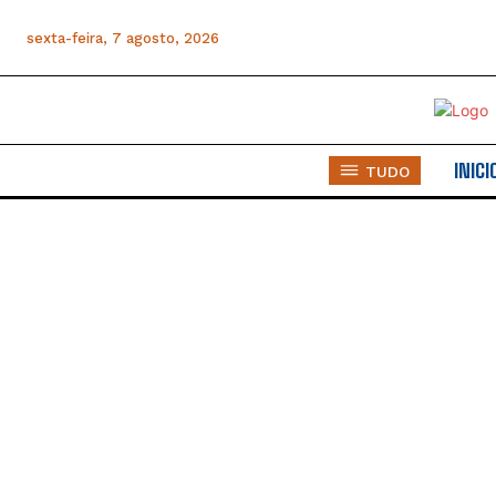
sexta-feira, 7 agosto, 2026
INICI
TUDO