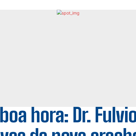
boa hora: Dr. Fulvi