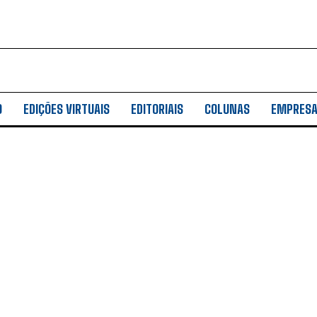
O
EDIÇÕES VIRTUAIS
EDITORIAIS
COLUNAS
EMPRES