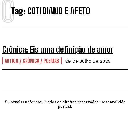
C
Tag:
COTIDIANO E AFETO
Crônica: Eis uma definição de amor
ARTIGO / CRÔNICA / POEMAS
29 De Julho De 2025
© Jornal O Defensor - Todos os direitos reservados. Desenvolvido
por L21.