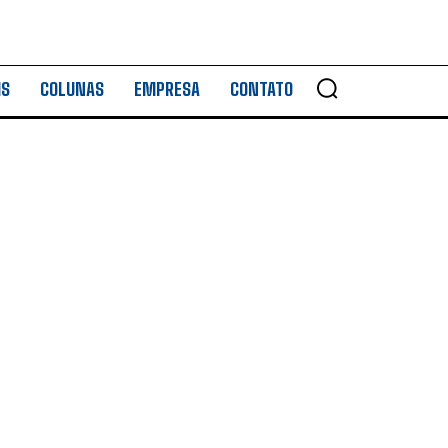
IS
COLUNAS
EMPRESA
CONTATO