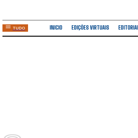
INICIO
EDIÇÕES VIRTUAIS
EDITORIA
TUDO