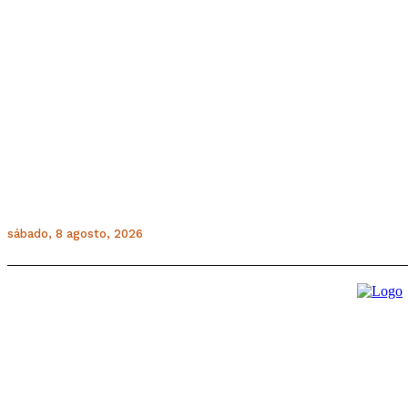
sábado, 8 agosto, 2026