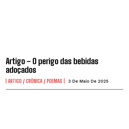
Artigo – O perigo das bebidas
adoçados
ARTIGO / CRÔNICA / POEMAS
3 De Maio De 2025