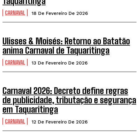
Taquaritinga
CARNAVAL
18 De Fevereiro De 2026
Ulisses & Moisés: Retorno ao Batatão
anima Carnaval de Taquaritinga
CARNAVAL
13 De Fevereiro De 2026
Carnaval 2026: Decreto define regras
de publicidade, tributação e segurança
em Taquaritinga
CARNAVAL
12 De Fevereiro De 2026