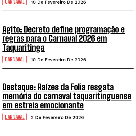
CARNAVAL
10 De Fevereiro De 2026
Agito: Decreto define programação e
regras para o Carnaval 2026 em
Taquaritinga
CARNAVAL
10 De Fevereiro De 2026
Destaque: Raízes da Folia resgata
memória do carnaval taquaritinguense
em estreia emocionante
CARNAVAL
2 De Fevereiro De 2026