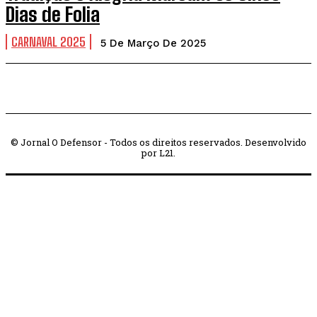
Dias de Folia
CARNAVAL 2025
5 De Março De 2025
© Jornal O Defensor - Todos os direitos reservados. Desenvolvido
por L21.