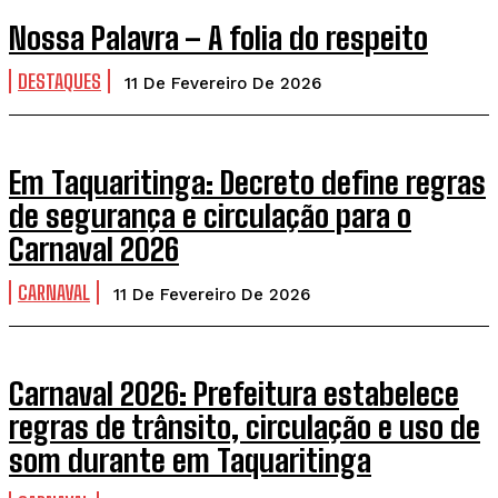
Nossa Palavra – A folia do respeito
DESTAQUES
11 De Fevereiro De 2026
Em Taquaritinga: Decreto define regras
de segurança e circulação para o
Carnaval 2026
CARNAVAL
11 De Fevereiro De 2026
Carnaval 2026: Prefeitura estabelece
regras de trânsito, circulação e uso de
som durante em Taquaritinga