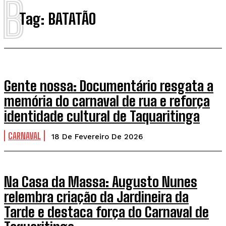
B
Tag:
BATATÃO
Gente nossa: Documentário resgata a
memória do carnaval de rua e reforça
identidade cultural de Taquaritinga
CARNAVAL
18 De Fevereiro De 2026
Na Casa da Massa: Augusto Nunes
relembra criação da Jardineira da
Tarde e destaca força do Carnaval de