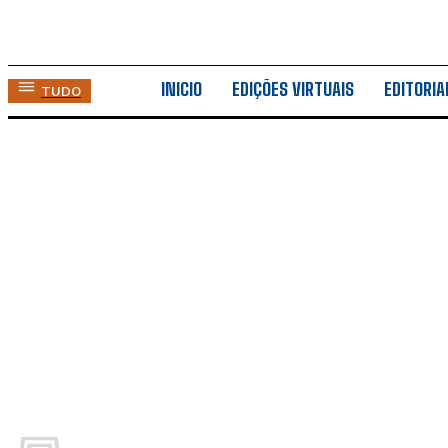
INICIO
EDIÇÕES VIRTUAIS
EDITORIA
TUDO