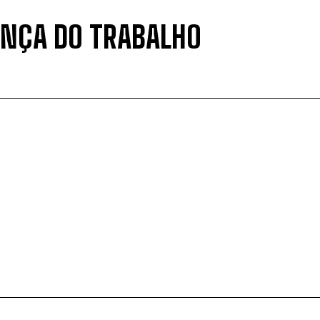
ANÇA DO TRABALHO