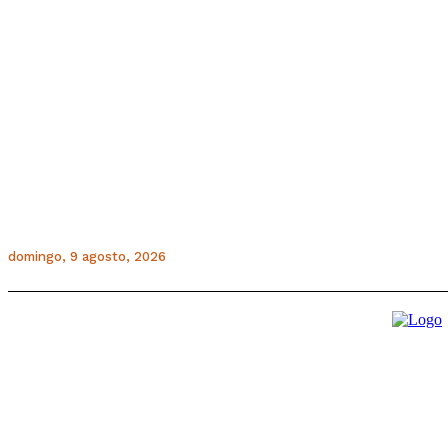
domingo, 9 agosto, 2026