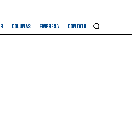
IS
COLUNAS
EMPRESA
CONTATO