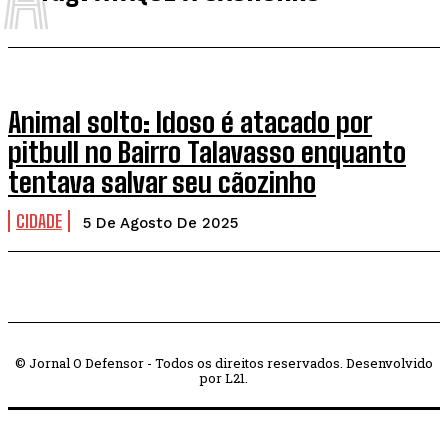
Animal solto: Idoso é atacado por
pitbull no Bairro Talavasso enquanto
tentava salvar seu cãozinho
CIDADE
5 De Agosto De 2025
© Jornal O Defensor - Todos os direitos reservados. Desenvolvido
por L21.