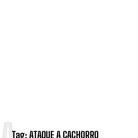
A
Tag:
ATAQUE A CACHORRO