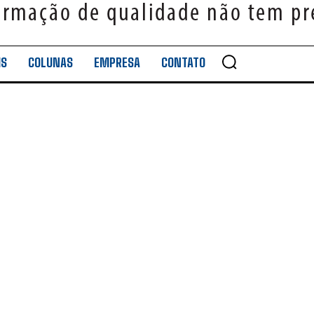
IS
COLUNAS
EMPRESA
CONTATO