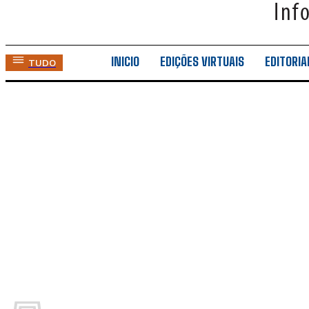
INICIO
EDIÇÕES VIRTUAIS
EDITORIA
TUDO