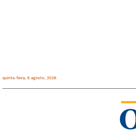
quinta-feira, 6 agosto, 2026