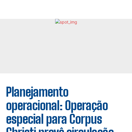
Planejamento
operacional: Operação
especial para Corpus