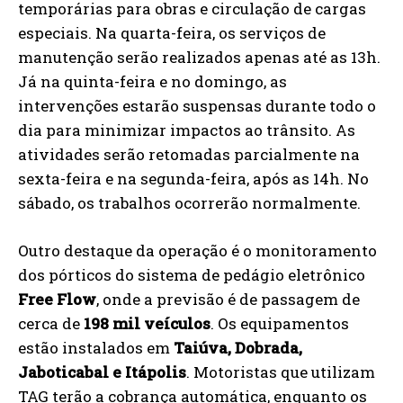
temporárias para obras e circulação de cargas
especiais. Na quarta-feira, os serviços de
manutenção serão realizados apenas até as 13h.
Já na quinta-feira e no domingo, as
intervenções estarão suspensas durante todo o
dia para minimizar impactos ao trânsito. As
atividades serão retomadas parcialmente na
sexta-feira e na segunda-feira, após as 14h. No
sábado, os trabalhos ocorrerão normalmente.
Outro destaque da operação é o monitoramento
dos pórticos do sistema de pedágio eletrônico
Free Flow
, onde a previsão é de passagem de
cerca de
198 mil veículos
. Os equipamentos
estão instalados em
Taiúva, Dobrada,
Jaboticabal e Itápolis
. Motoristas que utilizam
TAG terão a cobrança automática, enquanto os