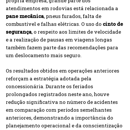
própria empresa, grande parte dos
atendimentos em rodovias está relacionada a
pane mecânica
, pneus furados, falta de
combustível e falhas elétricas. O uso do
cinto de
segurança
, o respeito aos limites de velocidade
e a realização de pausas em viagens longas
também fazem parte das recomendações para
um deslocamento mais seguro.
Os resultados obtidos em operações anteriores
reforçam a estratégia adotada pela
concessionária. Durante os feriados
prolongados registrados neste ano, houve
redução significativa no número de acidentes
em comparação com períodos semelhantes
anteriores, demonstrando a importância do
planejamento operacional e da conscientização