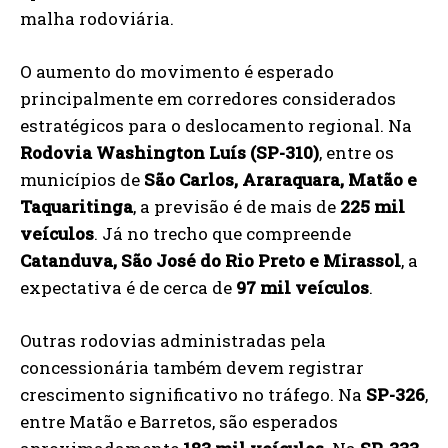
malha rodoviária.
O aumento do movimento é esperado
principalmente em corredores considerados
estratégicos para o deslocamento regional. Na
Rodovia Washington Luís (SP-310)
, entre os
municípios de
São Carlos, Araraquara, Matão e
Taquaritinga
, a previsão é de mais de
225 mil
veículos
. Já no trecho que compreende
Catanduva, São José do Rio Preto e Mirassol
, a
expectativa é de cerca de
97 mil veículos
.
Outras rodovias administradas pela
concessionária também devem registrar
crescimento significativo no tráfego. Na
SP-326
,
entre Matão e Barretos, são esperados