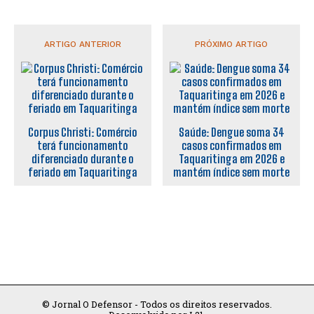
ARTIGO ANTERIOR
PRÓXIMO ARTIGO
Corpus Christi: Comércio
Saúde: Dengue soma 34
terá funcionamento
casos confirmados em
diferenciado durante o
Taquaritinga em 2026 e
feriado em Taquaritinga
mantém índice sem morte
© Jornal O Defensor - Todos os direitos reservados.