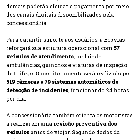
demais poderão efetuar o pagamento por meio
dos canais digitais disponibilizados pela
concessionária.
Para garantir suporte aos usuários, a Ecovias
reforçará sua estrutura operacional com
57
veículos de atendimento
, incluindo
ambulâncias, guinchos e viaturas de inspeção
de tráfego. O monitoramento será realizado por
619 câmeras
e
79 sistemas automáticos de
detecção de incidentes
, funcionando 24 horas
por dia.
A concessionária também orienta os motoristas
a realizarem uma
revisão preventiva dos
veículos
antes de viajar. Segundo dados da