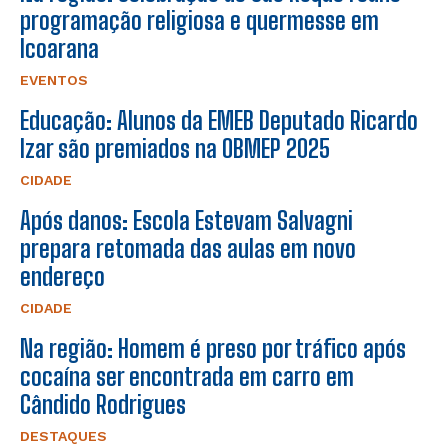
programação religiosa e quermesse em
Icoarana
EVENTOS
Educação: Alunos da EMEB Deputado Ricardo
Izar são premiados na OBMEP 2025
CIDADE
Após danos: Escola Estevam Salvagni
prepara retomada das aulas em novo
endereço
CIDADE
Na região: Homem é preso por tráfico após
cocaína ser encontrada em carro em
Cândido Rodrigues
DESTAQUES