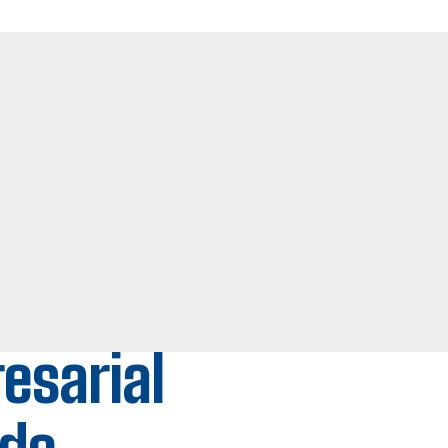
esarial