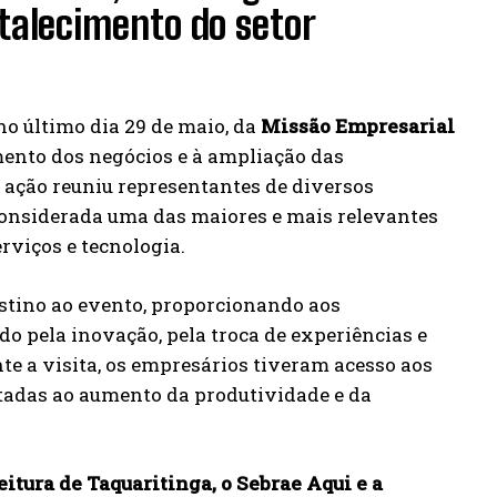
talecimento do setor
o último dia 29 de maio, da
Missão Empresarial
imento dos negócios e à ampliação das
ação reuniu representantes de diversos
considerada uma das maiores e mais relevantes
rviços e tecnologia.
stino ao evento, proporcionando aos
 pela inovação, pela troca de experiências e
te a visita, os empresários tiveram acesso aos
ltadas ao aumento da produtividade e da
eitura de Taquaritinga, o Sebrae Aqui e a