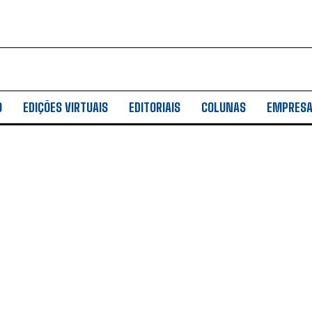
O
EDIÇÕES VIRTUAIS
EDITORIAIS
COLUNAS
EMPRES