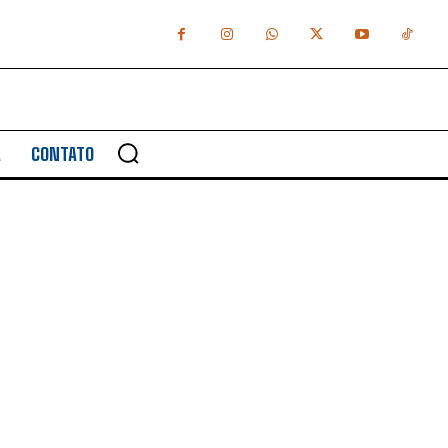
A
CONTATO