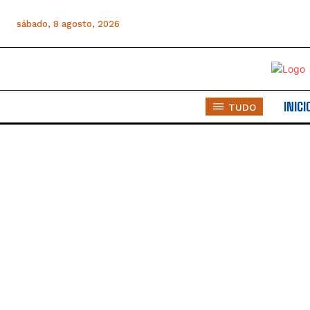
sábado, 8 agosto, 2026
INICI
TUDO