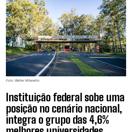
Foto: Walter Milanetto
Instituição federal sobe uma
posição no cenário nacional,
integra o grupo das 4,6%
melhores universidades