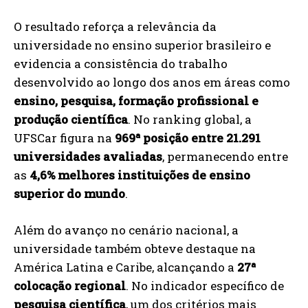
O resultado reforça a relevância da
universidade no ensino superior brasileiro e
evidencia a consistência do trabalho
desenvolvido ao longo dos anos em áreas como
ensino, pesquisa, formação profissional e
produção científica
. No ranking global, a
UFSCar figura na
969ª posição entre 21.291
universidades avaliadas
, permanecendo entre
as
4,6% melhores instituições de ensino
superior do mundo
.
Além do avanço no cenário nacional, a
universidade também obteve destaque na
América Latina e Caribe, alcançando a
27ª
colocação regional
. No indicador específico de
pesquisa científica
, um dos critérios mais