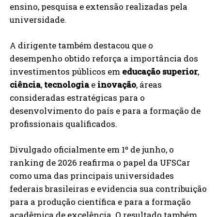
ensino, pesquisa e extensão realizadas pela
universidade.
A dirigente também destacou que o
desempenho obtido reforça a importância dos
investimentos públicos em
educação superior
,
ciência
,
tecnologia
e
inovação
, áreas
consideradas estratégicas para o
desenvolvimento do país e para a formação de
profissionais qualificados.
Divulgado oficialmente em 1º de junho, o
ranking de 2026 reafirma o papel da UFSCar
como uma das principais universidades
federais brasileiras e evidencia sua contribuição
para a produção científica e para a formação
acadêmica de excelência. O resultado também