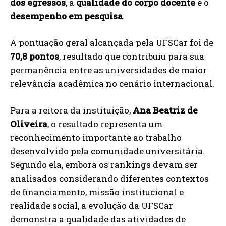
dos egressos
, a
qualidade do corpo docente
e o
desempenho em pesquisa
.
A pontuação geral alcançada pela UFSCar foi de
70,8 pontos
, resultado que contribuiu para sua
permanência entre as universidades de maior
relevância acadêmica no cenário internacional.
Para a reitora da instituição,
Ana Beatriz de
Oliveira
, o resultado representa um
reconhecimento importante ao trabalho
desenvolvido pela comunidade universitária.
Segundo ela, embora os rankings devam ser
analisados considerando diferentes contextos
de financiamento, missão institucional e
realidade social, a evolução da UFSCar
demonstra a qualidade das atividades de