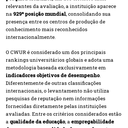
relevantes da avaliação, a instituição aparece
na
929ª posição mundial
, consolidando sua
presença entre os centros de produção de
conhecimento mais reconhecidos
internacionalmente.
O CWUR é considerado um dos principais
rankings universitários globais e adota uma
metodologia baseada exclusivamente em
indicadores objetivos de desempenho
.
Diferentemente de outras classificações
internacionais, o levantamento não utiliza
pesquisas de reputação nem informações
fornecidas diretamente pelas instituições
avaliadas. Entre os critérios considerados estão
a
qualidade da educação
, a
empregabilidade