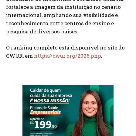
fortalece a imagem da instituição no cenário
internacional, ampliando sua visibilidade e
reconhecimento entre centros de ensino e
pesquisa de diversos países.
O ranking completo está disponível no site do
CWUR, em
https://cwur.org/2026.php
.