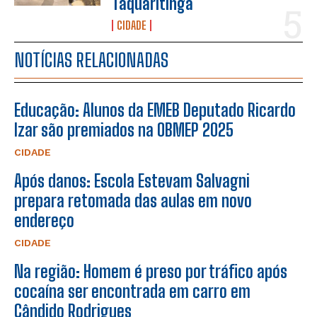
Taquaritinga
CIDADE
NOTÍCIAS RELACIONADAS
Educação: Alunos da EMEB Deputado Ricardo
Izar são premiados na OBMEP 2025
CIDADE
Após danos: Escola Estevam Salvagni
prepara retomada das aulas em novo
endereço
CIDADE
Na região: Homem é preso por tráfico após
cocaína ser encontrada em carro em
Cândido Rodrigues