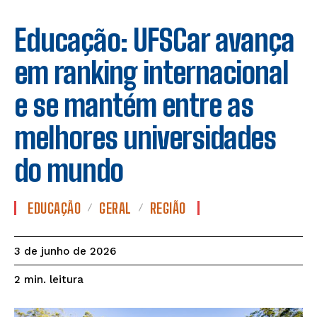
Educação: UFSCar avança
em ranking internacional
e se mantém entre as
melhores universidades
do mundo
EDUCAÇÃO
GERAL
REGIÃO
3 de junho de 2026
leitura
2
min.