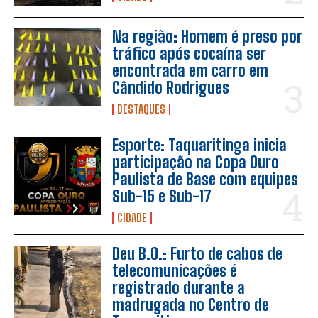
Na região: Homem é preso por
tráfico após cocaína ser
encontrada em carro em
Cândido Rodrigues
DESTAQUES
Esporte: Taquaritinga inicia
participação na Copa Ouro
Paulista de Base com equipes
Sub-15 e Sub-17
CIDADE
Deu B.O.: Furto de cabos de
telecomunicações é
registrado durante a
madrugada no Centro de