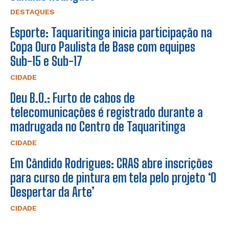
DESTAQUES
Esporte: Taquaritinga inicia participação na
Copa Ouro Paulista de Base com equipes
Sub-15 e Sub-17
CIDADE
Deu B.O.: Furto de cabos de
telecomunicações é registrado durante a
madrugada no Centro de Taquaritinga
CIDADE
Em Cândido Rodrigues: CRAS abre inscrições
para curso de pintura em tela pelo projeto ‘O
Despertar da Arte’
CIDADE