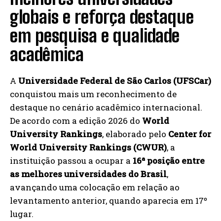
globais e reforça destaque
em pesquisa e qualidade
acadêmica
A
Universidade Federal de São Carlos (UFSCar)
conquistou mais um reconhecimento de
destaque no cenário acadêmico internacional.
De acordo com a edição 2026 do
World
University Rankings
, elaborado pelo
Center for
World University Rankings (CWUR)
, a
instituição passou a ocupar a
16ª posição entre
as melhores universidades do Brasil
,
avançando uma colocação em relação ao
levantamento anterior, quando aparecia em 17º
lugar.