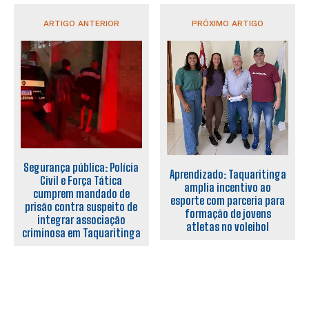
ARTIGO ANTERIOR
PRÓXIMO ARTIGO
Segurança pública: Polícia
Aprendizado: Taquaritinga
Civil e Força Tática
amplia incentivo ao
cumprem mandado de
esporte com parceria para
prisão contra suspeito de
formação de jovens
integrar associação
atletas no voleibol
criminosa em Taquaritinga