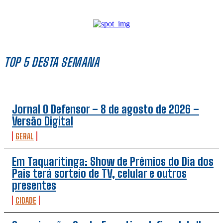
TOP 5 DESTA SEMANA
Jornal O Defensor – 8 de agosto de 2026 –
Versão Digital
GERAL
Em Taquaritinga: Show de Prêmios do Dia dos
Pais terá sorteio de TV, celular e outros
presentes
CIDADE