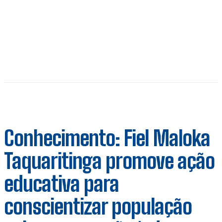
Conhecimento: Fiel Maloka
Taquaritinga promove ação
educativa para
conscientizar população