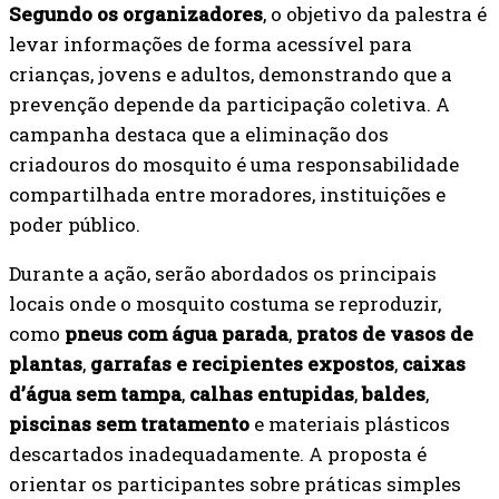
Segundo os organizadores
, o objetivo da palestra é
levar informações de forma acessível para
crianças, jovens e adultos, demonstrando que a
prevenção depende da participação coletiva. A
campanha destaca que a eliminação dos
criadouros do mosquito é uma responsabilidade
compartilhada entre moradores, instituições e
poder público.
Durante a ação, serão abordados os principais
locais onde o mosquito costuma se reproduzir,
como
pneus com água parada
,
pratos de vasos de
plantas
,
garrafas e recipientes expostos
,
caixas
d’água sem tampa
,
calhas entupidas
,
baldes
,
piscinas sem tratamento
e materiais plásticos
descartados inadequadamente. A proposta é
orientar os participantes sobre práticas simples