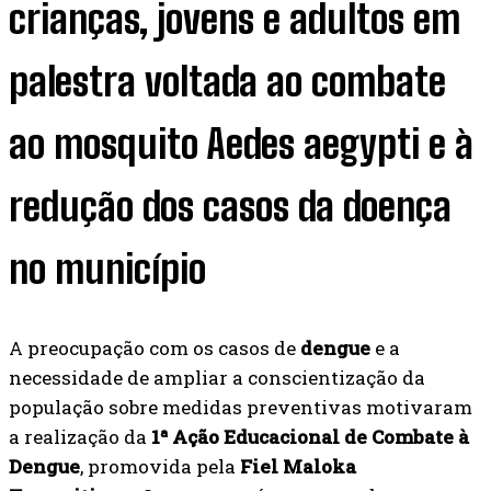
crianças, jovens e adultos em
palestra voltada ao combate
ao mosquito Aedes aegypti e à
redução dos casos da doença
no município
A preocupação com os casos de
dengue
e a
necessidade de ampliar a conscientização da
população sobre medidas preventivas motivaram
a realização da
1ª Ação Educacional de Combate à
Dengue
, promovida pela
Fiel Maloka