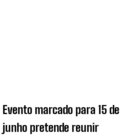
Evento marcado para 15 de
junho pretende reunir