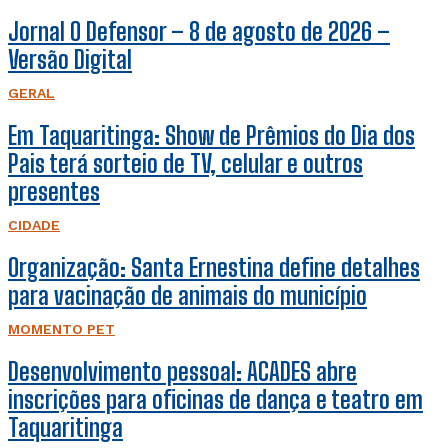
Jornal O Defensor – 8 de agosto de 2026 –
Versão Digital
GERAL
Em Taquaritinga: Show de Prêmios do Dia dos
Pais terá sorteio de TV, celular e outros
presentes
CIDADE
Organização: Santa Ernestina define detalhes
para vacinação de animais do município
MOMENTO PET
Desenvolvimento pessoal: ACADES abre
inscrições para oficinas de dança e teatro em
Taquaritinga