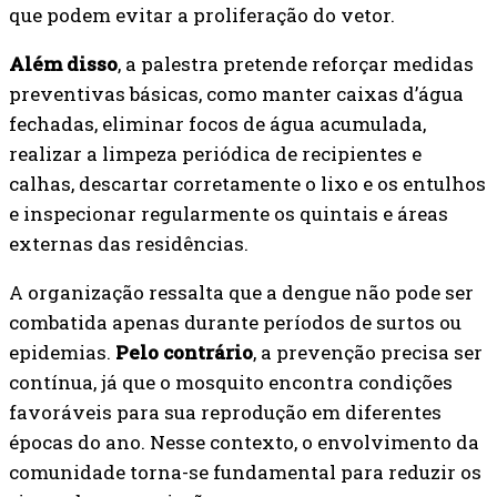
que podem evitar a proliferação do vetor.
Além disso
, a palestra pretende reforçar medidas
preventivas básicas, como manter caixas d’água
fechadas, eliminar focos de água acumulada,
realizar a limpeza periódica de recipientes e
calhas, descartar corretamente o lixo e os entulhos
e inspecionar regularmente os quintais e áreas
externas das residências.
A organização ressalta que a dengue não pode ser
combatida apenas durante períodos de surtos ou
epidemias.
Pelo contrário
, a prevenção precisa ser
contínua, já que o mosquito encontra condições
favoráveis para sua reprodução em diferentes
épocas do ano. Nesse contexto, o envolvimento da
comunidade torna-se fundamental para reduzir os