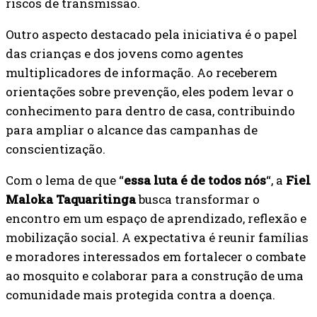
riscos de transmissão.
Outro aspecto destacado pela iniciativa é o papel
das crianças e dos jovens como agentes
multiplicadores de informação. Ao receberem
orientações sobre prevenção, eles podem levar o
conhecimento para dentro de casa, contribuindo
para ampliar o alcance das campanhas de
conscientização.
Com o lema de que “
essa luta é de todos nós
“, a
Fiel
Maloka Taquaritinga
busca transformar o
encontro em um espaço de aprendizado, reflexão e
mobilização social. A expectativa é reunir famílias
e moradores interessados em fortalecer o combate
ao mosquito e colaborar para a construção de uma
comunidade mais protegida contra a doença.