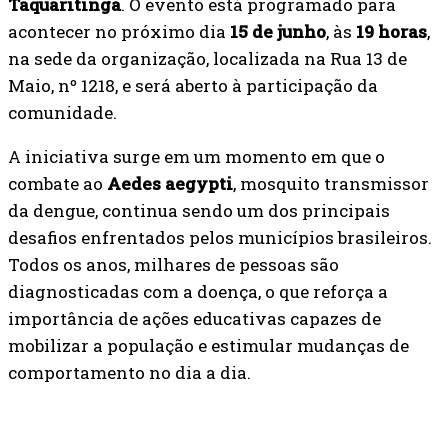
Taquaritinga
. O evento está programado para
acontecer no próximo dia
15 de junho
, às
19 horas
,
na sede da organização, localizada na Rua 13 de
Maio, nº 1218, e será aberto à participação da
comunidade.
A iniciativa surge em um momento em que o
combate ao
Aedes aegypti
, mosquito transmissor
da dengue, continua sendo um dos principais
desafios enfrentados pelos municípios brasileiros.
Todos os anos, milhares de pessoas são
diagnosticadas com a doença, o que reforça a
importância de ações educativas capazes de
mobilizar a população e estimular mudanças de
comportamento no dia a dia.