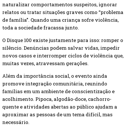
naturalizar comportamentos suspeitos, ignorar
relatos ou tratar situações graves como “problema
de família”. Quando uma criança sofre violência,
toda a sociedade fracassa junto.
O Disque 100 existe justamente para isso: romper o
silêncio. Denúncias podem salvar vidas, impedir
novos casos e interromper ciclos de violência que,
muitas vezes, atravessam gerações.
Além da importância social, o evento ainda
promove integração comunitária, reunindo
famílias em um ambiente de conscientização e
acolhimento. Pipoca, algodão-doce, cachorro-
quente e atividades abertas ao público ajudam a
aproximar as pessoas de um tema difícil, mas
necessário.