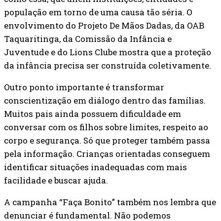
população em torno de uma causa tão séria. O
envolvimento do Projeto De Mãos Dadas, da OAB
Taquaritinga, da Comissão da Infância e
Juventude e do Lions Clube mostra que a proteção
da infância precisa ser construída coletivamente.
Outro ponto importante é transformar
conscientização em diálogo dentro das famílias.
Muitos pais ainda possuem dificuldade em
conversar com os filhos sobre limites, respeito ao
corpo e segurança. Só que proteger também passa
pela informação. Crianças orientadas conseguem
identificar situações inadequadas com mais
facilidade e buscar ajuda.
A campanha “Faça Bonito” também nos lembra que
denunciar é fundamental. Não podemos