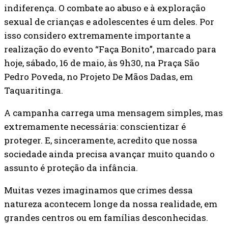
indiferença. O combate ao abuso e à exploração
sexual de crianças e adolescentes é um deles. Por
isso considero extremamente importante a
realização do evento “Faça Bonito”, marcado para
hoje, sábado, 16 de maio, às 9h30, na Praça São
Pedro Poveda, no Projeto De Mãos Dadas, em
Taquaritinga.
A campanha carrega uma mensagem simples, mas
extremamente necessária: conscientizar é
proteger. E, sinceramente, acredito que nossa
sociedade ainda precisa avançar muito quando o
assunto é proteção da infância.
Muitas vezes imaginamos que crimes dessa
natureza acontecem longe da nossa realidade, em
grandes centros ou em famílias desconhecidas.