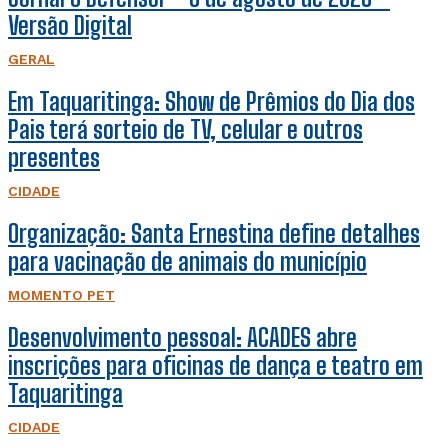
Versão Digital
GERAL
Em Taquaritinga: Show de Prêmios do Dia dos
Pais terá sorteio de TV, celular e outros
presentes
CIDADE
Organização: Santa Ernestina define detalhes
para vacinação de animais do município
MOMENTO PET
Desenvolvimento pessoal: ACADES abre
inscrições para oficinas de dança e teatro em
Taquaritinga
CIDADE