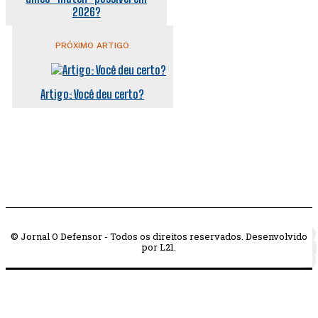
2026?
PRÓXIMO ARTIGO
Artigo: Você deu certo?
© Jornal O Defensor - Todos os direitos reservados. Desenvolvido
por L21.