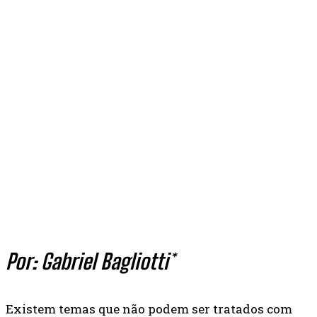
Por: Gabriel Bagliotti*
Existem temas que não podem ser tratados com