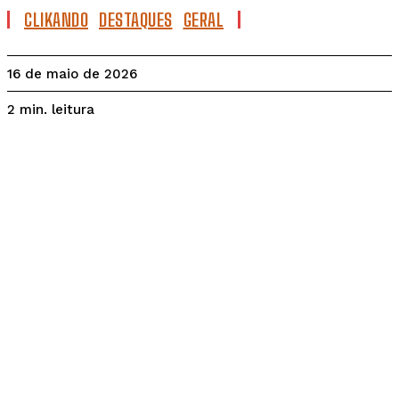
CLIKANDO
DESTAQUES
GERAL
16 de maio de 2026
leitura
2
min.