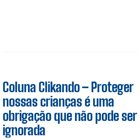
Coluna Clikando – Proteger
nossas crianças é uma
obrigação que não pode ser
ignorada