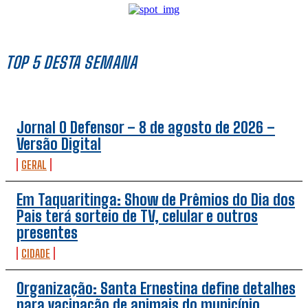
TOP 5 DESTA SEMANA
Jornal O Defensor – 8 de agosto de 2026 –
Versão Digital
GERAL
Em Taquaritinga: Show de Prêmios do Dia dos
Pais terá sorteio de TV, celular e outros
presentes
CIDADE
Organização: Santa Ernestina define detalhes
para vacinação de animais do município