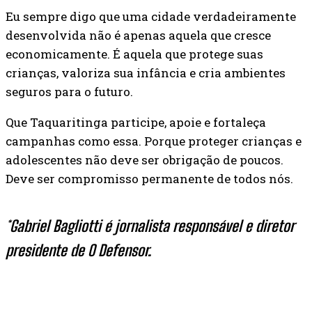
Eu sempre digo que uma cidade verdadeiramente
desenvolvida não é apenas aquela que cresce
economicamente. É aquela que protege suas
crianças, valoriza sua infância e cria ambientes
seguros para o futuro.
Que Taquaritinga participe, apoie e fortaleça
campanhas como essa. Porque proteger crianças e
adolescentes não deve ser obrigação de poucos.
Deve ser compromisso permanente de todos nós.
*Gabriel Bagliotti é jornalista responsável e diretor
presidente de O Defensor.