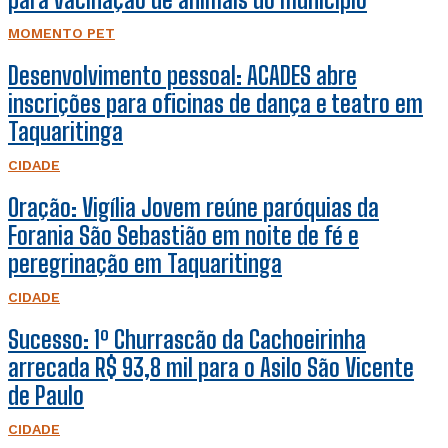
MOMENTO PET
Desenvolvimento pessoal: ACADES abre
inscrições para oficinas de dança e teatro em
Taquaritinga
CIDADE
Oração: Vigília Jovem reúne paróquias da
Forania São Sebastião em noite de fé e
peregrinação em Taquaritinga
CIDADE
Sucesso: 1º Churrascão da Cachoeirinha
arrecada R$ 93,8 mil para o Asilo São Vicente
de Paulo
CIDADE