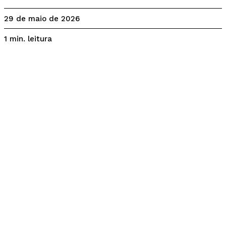
29 de maio de 2026
leitura
1
min.