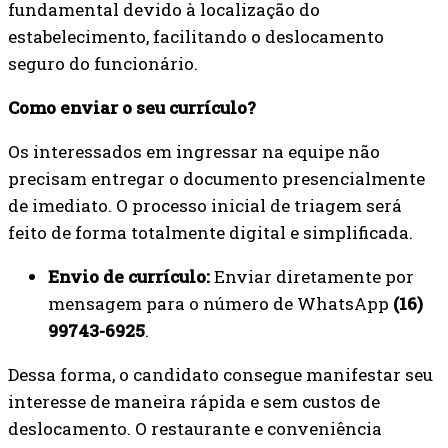
fundamental devido à localização do
estabelecimento, facilitando o deslocamento
seguro do funcionário.
Como enviar o seu currículo?
Os interessados em ingressar na equipe não
precisam entregar o documento presencialmente
de imediato. O processo inicial de triagem será
feito de forma totalmente digital e simplificada.
Envio de currículo:
Enviar diretamente por
mensagem para o número de WhatsApp
(16)
99743-6925
.
Dessa forma, o candidato consegue manifestar seu
interesse de maneira rápida e sem custos de
deslocamento. O restaurante e conveniência