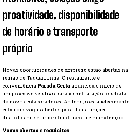
proatividade, disponibilidade
de horário e transporte
próprio
Novas oportunidades de emprego estão abertas na
região de Taquaritinga. O restaurante e
conveniência
Parada Certa
anunciou o início de
um processo seletivo para a contratação imediata
de novos colaboradores. Ao todo, o estabelecimento
está com vagas abertas para duas funções
distintas no setor de atendimento e manutenção.
Vagas abertas e requisitos