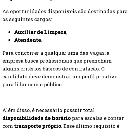
As oportunidades disponíveis são destinadas para
os seguintes cargos:
Auxiliar de Limpeza
;
Atendente
.
Para concorrer a qualquer uma das vagas, a
empresa busca profissionais que preencham
alguns critérios básicos de contratação. O
candidato deve demonstrar um perfil proativo
para lidar com o público.
Além disso, é necessário possuir total
disponibilidade de horário
para escalas e contar
com
transporte próprio
. Esse último requisito é