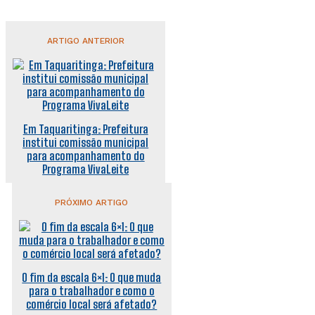
ARTIGO ANTERIOR
Em Taquaritinga: Prefeitura
institui comissão municipal
para acompanhamento do
Programa VivaLeite
PRÓXIMO ARTIGO
O fim da escala 6×1: O que muda
para o trabalhador e como o
comércio local será afetado?