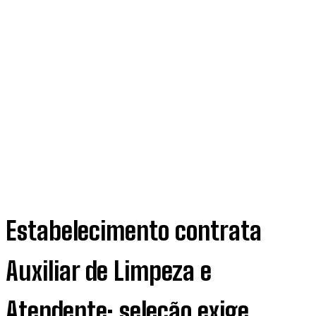
Estabelecimento contrata
Auxiliar de Limpeza e
Atendente; seleção exige