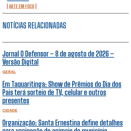
ARTE EM FOCO
NOTÍCIAS RELACIONADAS
Jornal O Defensor – 8 de agosto de 2026 –
Versão Digital
GERAL
Em Taquaritinga: Show de Prêmios do Dia dos
Pais terá sorteio de TV, celular e outros
presentes
CIDADE
Organização: Santa Ernestina define detalhes
para vacinação de animais do município