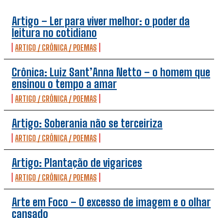
Artigo – Ler para viver melhor: o poder da
leitura no cotidiano
ARTIGO / CRÔNICA / POEMAS
Crônica: Luiz Sant’Anna Netto – o homem que
ensinou o tempo a amar
ARTIGO / CRÔNICA / POEMAS
Artigo: Soberania não se terceiriza
ARTIGO / CRÔNICA / POEMAS
Artigo: Plantação de vigarices
ARTIGO / CRÔNICA / POEMAS
Arte em Foco – O excesso de imagem e o olhar
cansado