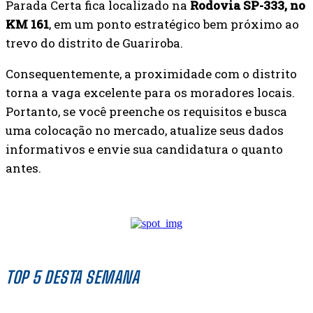
Parada Certa fica localizado na
Rodovia SP-333, no
KM 161
, em um ponto estratégico bem próximo ao
trevo do distrito de Guariroba.
Consequentemente, a proximidade com o distrito
torna a vaga excelente para os moradores locais.
Portanto, se você preenche os requisitos e busca
uma colocação no mercado, atualize seus dados
informativos e envie sua candidatura o quanto
antes.
TOP 5 DESTA SEMANA