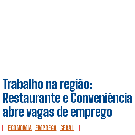
Trabalho na região:
Restaurante e Conveniência
abre vagas de emprego
ECONOMIA
EMPREGO
GERAL