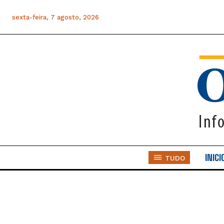
sexta-feira, 7 agosto, 2026
INICI
TUDO