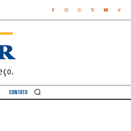
A
CONTATO