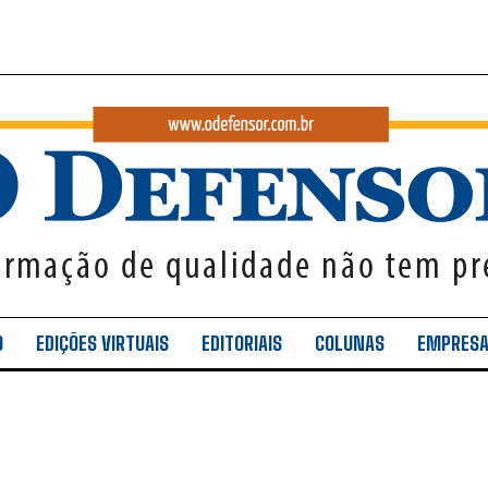
O
EDIÇÕES VIRTUAIS
EDITORIAIS
COLUNAS
EMPRES