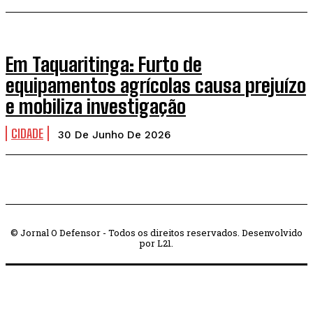
Em Taquaritinga: Furto de
equipamentos agrícolas causa prejuízo
e mobiliza investigação
CIDADE
30 De Junho De 2026
© Jornal O Defensor - Todos os direitos reservados. Desenvolvido
por L21.