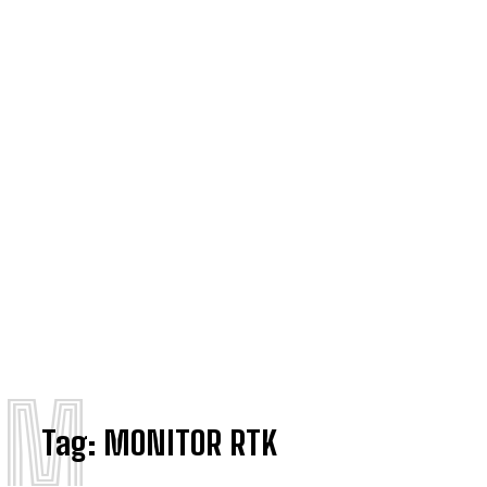
M
Tag:
MONITOR RTK