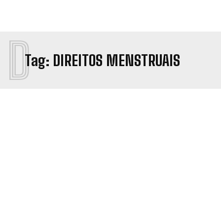
D
Tag:
DIREITOS MENSTRUAIS