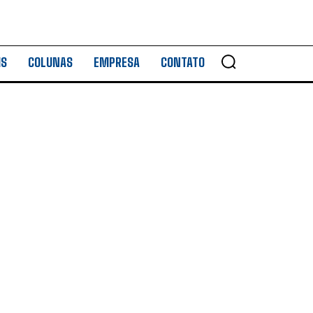
IS
COLUNAS
EMPRESA
CONTATO