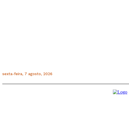
sexta-feira, 7 agosto, 2026