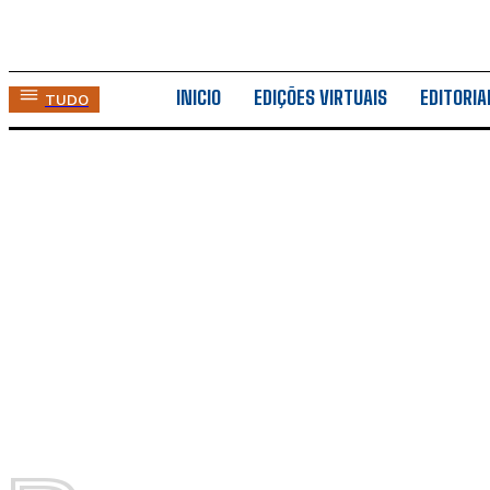
INICIO
EDIÇÕES VIRTUAIS
EDITORIA
TUDO