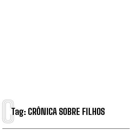
C
Tag:
CRÔNICA SOBRE FILHOS