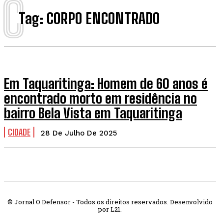
C
Tag:
CORPO ENCONTRADO
Em Taquaritinga: Homem de 60 anos é
encontrado morto em residência no
bairro Bela Vista em Taquaritinga
CIDADE
28 De Julho De 2025
© Jornal O Defensor - Todos os direitos reservados. Desenvolvido
por L21.