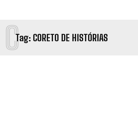
C
Tag:
CORETO DE HISTÓRIAS