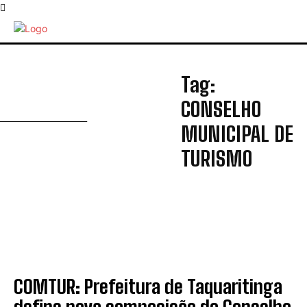
Tag:
C
CONSELHO
MUNICIPAL DE
TURISMO
COMTUR: Prefeitura de Taquaritinga