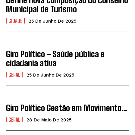
define nova composição do Conselho
Municipal de Turismo
CIDADE
25 De Junho De 2025
Giro Político – Saúde pública e
cidadania ativa
GERAL
25 De Junho De 2025
Giro Político Gestão em Movimento…
GERAL
28 De Maio De 2025