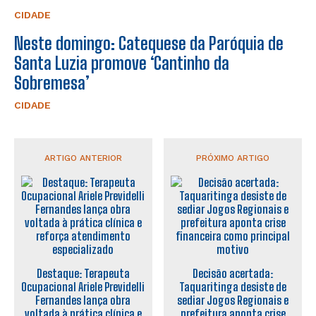
CIDADE
Neste domingo: Catequese da Paróquia de
Santa Luzia promove ‘Cantinho da
Sobremesa’
CIDADE
ARTIGO ANTERIOR
PRÓXIMO ARTIGO
Destaque: Terapeuta
Decisão acertada:
Ocupacional Ariele Previdelli
Taquaritinga desiste de
Fernandes lança obra
sediar Jogos Regionais e
voltada à prática clínica e
prefeitura aponta crise