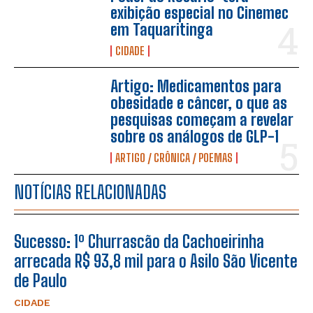
exibição especial no Cinemec
em Taquaritinga
CIDADE
Artigo: Medicamentos para
obesidade e câncer, o que as
pesquisas começam a revelar
sobre os análogos de GLP-1
ARTIGO / CRÔNICA / POEMAS
NOTÍCIAS RELACIONADAS
Sucesso: 1º Churrascão da Cachoeirinha
arrecada R$ 93,8 mil para o Asilo São Vicente
de Paulo
CIDADE