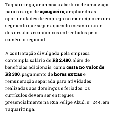
Taquaritinga, anunciou a abertura de uma vaga
para o cargo de
açougueiro
, ampliando as
oportunidades de emprego no município em um
segmento que segue aquecido mesmo diante
dos desafios econômicos enfrentados pelo
comércio regional.
A contratação divulgada pela empresa
contempla salário de
R$ 2.490
, além de
benefícios adicionais, como
cesta no valor de
R$ 300
, pagamento de
horas extras
e
remuneração separada para atividades
realizadas aos domingos e feriados. Os
currículos devem ser entregues
presencialmente na Rua Felipe Abud, nº 244, em
Taquaritinga.