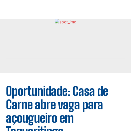
Oportunidade: Casa de
Carne abre vaga para
açougueiro em