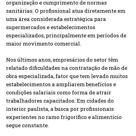
organização e cumprimento de normas
sanitárias. O profissional atua diretamente em
uma área considerada estratégica para
supermercados e estabelecimentos
especializados, principalmente em períodos de
maior movimento comercial.
Nos últimos anos, empresários do setor têm
relatado dificuldades na contratação de mão de
obra especializada, fator que tem levado muitos
estabelecimentos a ampliarem benefícios e
condições salariais como forma de atrair
trabalhadores capacitados. Em cidades do
interior paulista, a busca por profissionais
experientes no ramo frigorífico e alimentício
segue constante.