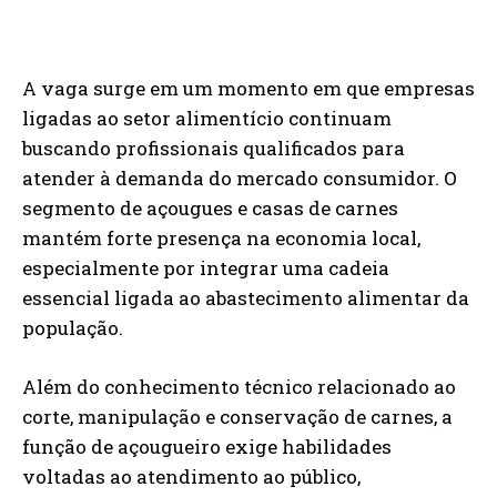
A vaga surge em um momento em que empresas
ligadas ao setor alimentício continuam
buscando profissionais qualificados para
atender à demanda do mercado consumidor. O
segmento de açougues e casas de carnes
mantém forte presença na economia local,
especialmente por integrar uma cadeia
essencial ligada ao abastecimento alimentar da
população.
Além do conhecimento técnico relacionado ao
corte, manipulação e conservação de carnes, a
função de açougueiro exige habilidades
voltadas ao atendimento ao público,