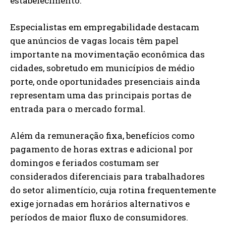
estabelecimento.
Especialistas em empregabilidade destacam
que anúncios de vagas locais têm papel
importante na movimentação econômica das
cidades, sobretudo em municípios de médio
porte, onde oportunidades presenciais ainda
representam uma das principais portas de
entrada para o mercado formal.
Além da remuneração fixa, benefícios como
pagamento de horas extras e adicional por
domingos e feriados costumam ser
considerados diferenciais para trabalhadores
do setor alimentício, cuja rotina frequentemente
exige jornadas em horários alternativos e
períodos de maior fluxo de consumidores.