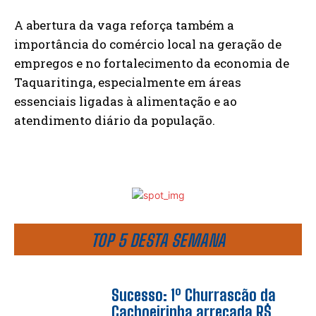
A abertura da vaga reforça também a
importância do comércio local na geração de
empregos e no fortalecimento da economia de
Taquaritinga, especialmente em áreas
essenciais ligadas à alimentação e ao
atendimento diário da população.
TOP 5 DESTA SEMANA
Sucesso: 1º Churrascão da
Cachoeirinha arrecada R$