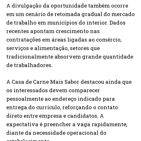
A divulgação da oportunidade também ocorre
em um cenário de retomada gradual do mercado
de trabalho em municípios do interior. Dados
recentes apontam crescimento nas
contratações em áreas ligadas ao comércio,
serviços e alimentação, setores que
tradicionalmente absorvem grande quantidade
de trabalhadores.
A Casa de Carne Mais Sabor destacou ainda que
os interessados devem comparecer
pessoalmente ao endereço indicado para
entrega do currículo, reforçando o contato
direto entre empresa e candidatos. A
expectativa é preencher a vaga rapidamente,
diante da necessidade operacional do