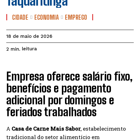
Taquaritinga
CIDADE
ECONOMIA
EMPREGO
18 de maio de 2026
leitura
2
min.
Empresa oferece salário fixo,
benefícios e pagamento
adicional por domingos e
feriados trabalhados
A
Casa de Carne Mais Sabor
, estabelecimento
tradicional do setor alimentício em