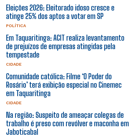
Eleições 2026: Eleitorado idoso cresce e
atinge 25% dos aptos a votar em SP
POLÍTICA
Em Taquaritinga: ACIT realiza levantamento
de prejuízos de empresas atingidas pela
tempestade
CIDADE
Comunidade católica: Filme ‘O Poder do
Rosário’ terá exibição especial no Cinemec
em Taquaritinga
CIDADE
Na região: Suspeito de ameaçar colegas de
trabalho é preso com revólver e maconha em
Jaboticabal