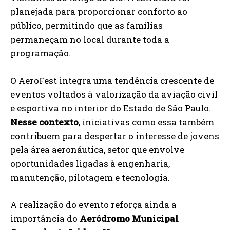
planejada para proporcionar conforto ao
público, permitindo que as famílias
permaneçam no local durante toda a
programação.
O AeroFest integra uma tendência crescente de
eventos voltados à valorização da aviação civil
e esportiva no interior do Estado de São Paulo.
Nesse contexto
, iniciativas como essa também
contribuem para despertar o interesse de jovens
pela área aeronáutica, setor que envolve
oportunidades ligadas à engenharia,
manutenção, pilotagem e tecnologia.
A realização do evento reforça ainda a
importância do
Aeródromo Municipal