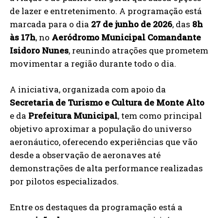
de lazer e entretenimento. A programação está
marcada para o dia
27 de junho de 2026
, das
8h
às 17h
, no
Aeródromo Municipal Comandante
Isidoro Nunes
, reunindo atrações que prometem
movimentar a região durante todo o dia.
A iniciativa, organizada com apoio da
Secretaria de Turismo e Cultura de Monte Alto
e da
Prefeitura Municipal
, tem como principal
objetivo aproximar a população do universo
aeronáutico, oferecendo experiências que vão
desde a observação de aeronaves até
demonstrações de alta performance realizadas
por pilotos especializados.
Entre os destaques da programação está a