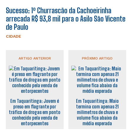
Sucesso: 1º Churrascão da Cachoeirinha
arrecada R$ 93,8 mil para o Asilo São Vicente
de Paulo
CIDADE
ARTIGO ANTERIOR
PRÓXIMO ARTIGO
Em Taquaritinga: Jovem é
Em Taquaritinga: Maio
preso em flagrante por
termina com apenas 21
tráfico de drogas em ponto
milímetros de chuva e
conhecido pela venda de
volume fica abaixo da
entorpecentes
média esperada