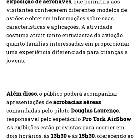
exposição de aeronaves
, que permitirá aos
visitantes conhecerem diferentes modelos de
aviões e obterem informações sobre suas
características e aplicações. A atividade
costuma atrair tanto entusiastas da aviação
quanto famílias interessadas em proporcionar
uma experiência diferenciada para crianças e
jovens.
Além disso
, o público poderá acompanhar
apresentações de
acrobacias aéreas
comandadas pelo piloto
Douglas Lourenço
,
responsável pelo espetáculo
Pro Tork AirShow
.
As exibições estão previstas para ocorrer em
dois horários, às
13h30
e às
15h30
, oferecendo ao