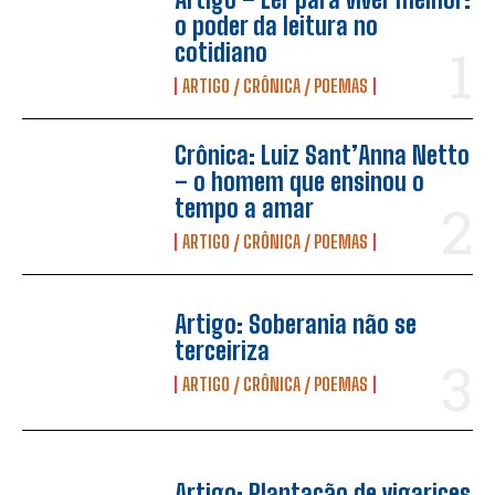
o poder da leitura no
cotidiano
ARTIGO / CRÔNICA / POEMAS
Crônica: Luiz Sant’Anna Netto
– o homem que ensinou o
tempo a amar
ARTIGO / CRÔNICA / POEMAS
Artigo: Soberania não se
terceiriza
ARTIGO / CRÔNICA / POEMAS
Artigo: Plantação de vigarices