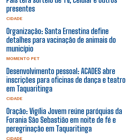
presentes
CIDADE
Organização: Santa Ernestina define
detalhes para vacinação de animais do
município
MOMENTO PET
Desenvolvimento pessoal: ACADES abre
inscrições para oficinas de dança e teatro
em Taquaritinga
CIDADE
Oração: Vigília Jovem reúne paróquias da
Forania São Sebastião em noite de fé e
peregrinação em Taquaritinga
CIDADE