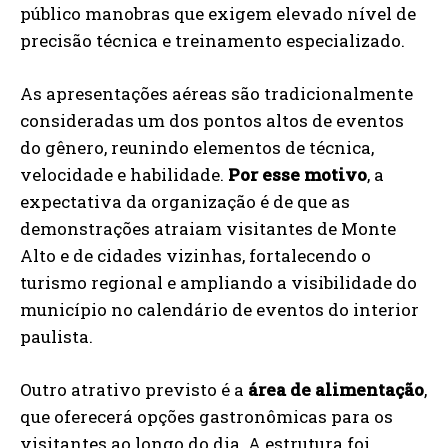
público manobras que exigem elevado nível de
precisão técnica e treinamento especializado.
As apresentações aéreas são tradicionalmente
consideradas um dos pontos altos de eventos
do gênero, reunindo elementos de técnica,
velocidade e habilidade.
Por esse motivo
, a
expectativa da organização é de que as
demonstrações atraiam visitantes de Monte
Alto e de cidades vizinhas, fortalecendo o
turismo regional e ampliando a visibilidade do
município no calendário de eventos do interior
paulista.
Outro atrativo previsto é a
área de alimentação
,
que oferecerá opções gastronômicas para os
visitantes ao longo do dia. A estrutura foi