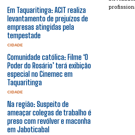
profission
Em Taquaritinga: ACIT realiza
levantamento de prejuízos de
empresas atingidas pela
tempestade
CIDADE
Comunidade católica: Filme ‘O
Poder do Rosário’ terá exibição
especial no Cinemec em
Taquaritinga
CIDADE
Na região: Suspeito de
ameaçar colegas de trabalho é
preso com revólver e maconha
em Jaboticabal