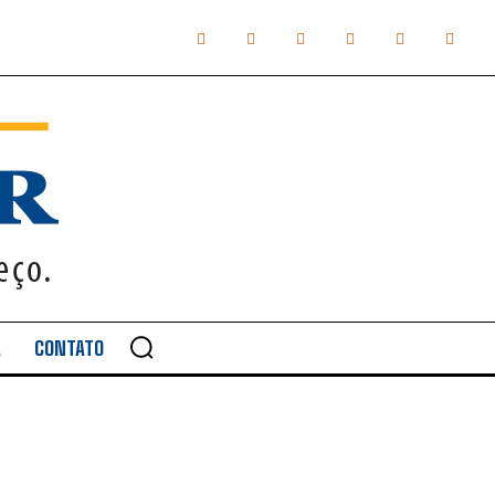
A
CONTATO