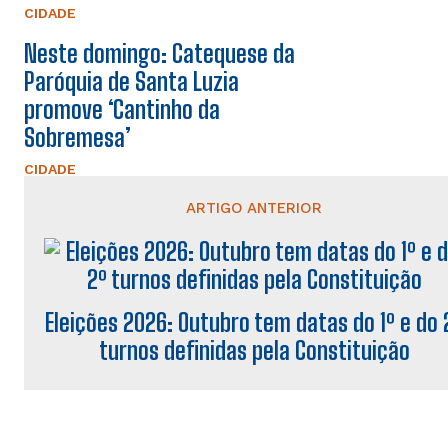
CIDADE
Neste domingo: Catequese da
Paróquia de Santa Luzia
promove ‘Cantinho da
Sobremesa’
CIDADE
ARTIGO ANTERIOR
Eleições 2026: Outubro tem datas do 1º e do 
turnos definidas pela Constituição