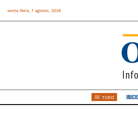
sexta-feira, 7 agosto, 2026
INICI
TUDO