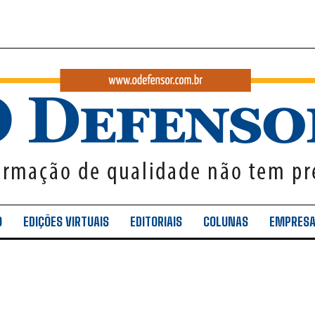
O
EDIÇÕES VIRTUAIS
EDITORIAIS
COLUNAS
EMPRES