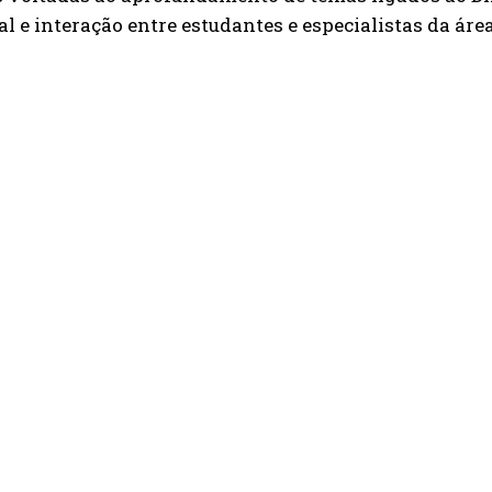
al e interação entre estudantes e especialistas da área