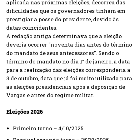
aplicada nas próximas eleições, decorreu das
dificuldades que os governadores tinham em
prestigiar a posse do presidente, devido às
datas coincidentes.
A redação antiga determinava que a eleição
deveria ocorrer “noventa dias antes do término
do mandato de seus antecessores”. Sendo o
término do mandato no dia 1° de janeiro, a data
para a realização das eleições corresponderia a
3 de outubro, data que já foi muito utilizada para
as eleições presidenciais após a deposição de
Vargas e antes do regime militar.
Eleições 2026
Primeiro turno – 4/10/2025
Possível segundo turno – 25/10/2025