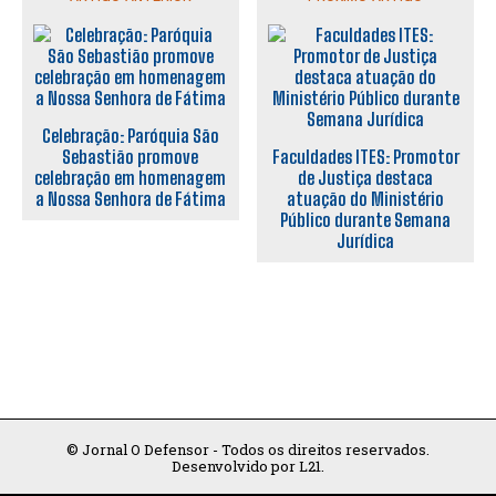
Celebração: Paróquia São
Sebastião promove
Faculdades ITES: Promotor
celebração em homenagem
de Justiça destaca
a Nossa Senhora de Fátima
atuação do Ministério
Público durante Semana
Jurídica
© Jornal O Defensor - Todos os direitos reservados.
Desenvolvido por L21.