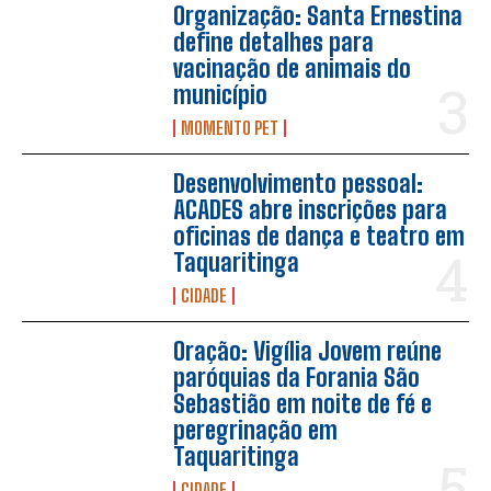
Organização: Santa Ernestina
define detalhes para
vacinação de animais do
município
MOMENTO PET
Desenvolvimento pessoal:
ACADES abre inscrições para
oficinas de dança e teatro em
Taquaritinga
CIDADE
Oração: Vigília Jovem reúne
paróquias da Forania São
Sebastião em noite de fé e
peregrinação em
Taquaritinga
CIDADE