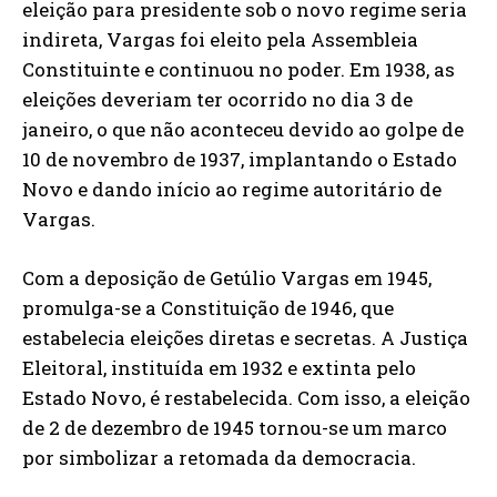
eleição para presidente sob o novo regime seria
indireta, Vargas foi eleito pela Assembleia
Constituinte e continuou no poder. Em 1938, as
eleições deveriam ter ocorrido no dia 3 de
janeiro, o que não aconteceu devido ao golpe de
10 de novembro de 1937, implantando o Estado
Novo e dando início ao regime autoritário de
Vargas.
Com a deposição de Getúlio Vargas em 1945,
promulga-se a Constituição de 1946, que
estabelecia eleições diretas e secretas. A Justiça
Eleitoral, instituída em 1932 e extinta pelo
Estado Novo, é restabelecida. Com isso, a eleição
de 2 de dezembro de 1945 tornou-se um marco
por simbolizar a retomada da democracia.