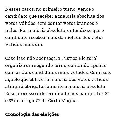
Nesses casos, no primeiro turno, vence o
candidato que receber a maioria absoluta dos
votos válidos, sem contar votos brancos e
nulos. Por maioria absoluta, entende-se que o
candidato recebeu mais da metade dos votos
válidos mais um.
Caso isso não aconteça, a Justiça Eleitoral
organiza um segundo turno, contando apenas
com os dois candidatos mais votados. Com isso,
aquele que obtiver a maioria dos votos válidos
atingirá obrigatoriamente a maioria absoluta.
Esse processo é determinado nos parágrafos 2º
e 3º do artigo 77 da Carta Magna.
Cronologia das eleições