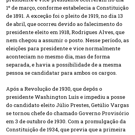
1º de março, conforme estabelecia a Constituição
de 1891. A exceção foi o pleito de 1919, no dia 13
de abril, que ocorreu devido ao falecimento do
presidente eleito em 1918, Rodrigues Alves, que
nem chegou a assumir o posto. Nesse período, as
eleições para presidente e vice normalmente
aconteciam no mesmo dia, mas de forma
separada, e havia a possibilidade de a mesma
pessoa se candidatar para ambos os cargos.
Após a Revolução de 1930, que depôs o
presidente Washington Luís e impediu a posse
do candidato eleito Júlio Prestes, Getúlio Vargas
se tornou chefe do chamado Governo Provisório
em 3 de outubro de 1930. Com a promulgação da
Constituição de 1934, que previa que a primeira