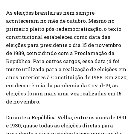
As eleições brasileiras nem sempre
aconteceram no mês de outubro. Mesmo no
primeiro pleito pós-redemocratização, o texto
constitucional estabeleceu como data das
eleições para presidente o dia 15 de novembro
de 1989, coincidindo com a Proclamação da
República. Para outros cargos, essa data já foi
muito utilizada para a realização de eleições em
anos anteriores à Constituição de 1988. Em 2020,
em decorrência da pandemia da Covid-19, as
eleições foram mais uma vez realizadas em 15
de novembro.
Durante a República Velha, entre os anos de 1891
e 1930, quase todas as eleições diretas para
presidente e vice-presidente ocorreram no dia