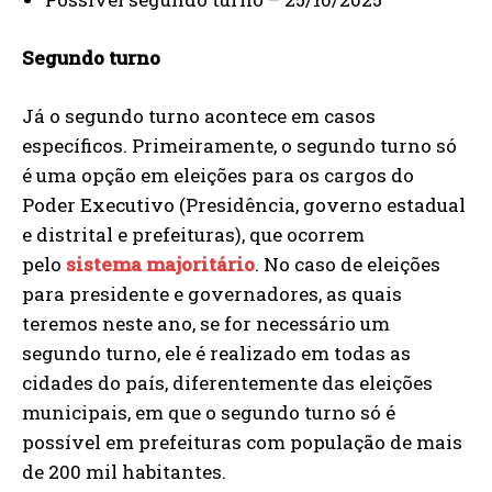
Segundo turno
Já o segundo turno acontece em casos
específicos. Primeiramente, o segundo turno só
é uma opção em eleições para os cargos do
Poder Executivo (Presidência, governo estadual
e distrital e prefeituras), que ocorrem
pelo
sistema majoritário
. No caso de eleições
para presidente e governadores, as quais
teremos neste ano, se for necessário um
segundo turno, ele é realizado em todas as
cidades do país, diferentemente das eleições
municipais, em que o segundo turno só é
possível em prefeituras com população de mais
de 200 mil habitantes.