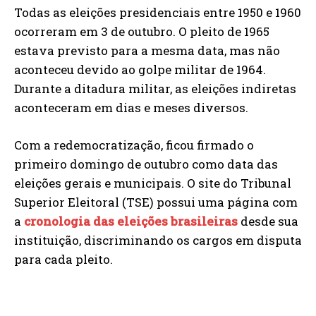
Todas as eleições presidenciais entre 1950 e 1960
ocorreram em 3 de outubro. O pleito de 1965
estava previsto para a mesma data, mas não
aconteceu devido ao golpe militar de 1964.
Durante a ditadura militar, as eleições indiretas
aconteceram em dias e meses diversos.
Com a redemocratização, ficou firmado o
primeiro domingo de outubro como data das
eleições gerais e municipais. O site do Tribunal
Superior Eleitoral (TSE) possui uma página com
a
cronologia das eleições brasileiras
desde sua
instituição, discriminando os cargos em disputa
para cada pleito.