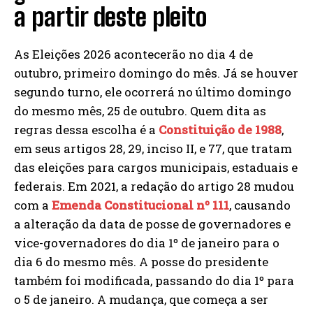
a partir deste pleito
As Eleições 2026 acontecerão no dia 4 de
outubro, primeiro domingo do mês. Já se houver
segundo turno, ele ocorrerá no último domingo
do mesmo mês, 25 de outubro. Quem dita as
regras dessa escolha é a
Constituição de 1988
,
em seus artigos 28, 29, inciso II, e 77, que tratam
das eleições para cargos municipais, estaduais e
federais. Em 2021, a redação do artigo 28 mudou
com a
Emenda Constitucional nº 111
, causando
a alteração da data de posse de governadores e
vice-governadores do dia 1º de janeiro para o
dia 6 do mesmo mês. A posse do presidente
também foi modificada, passando do dia 1º para
o 5 de janeiro. A mudança, que começa a ser