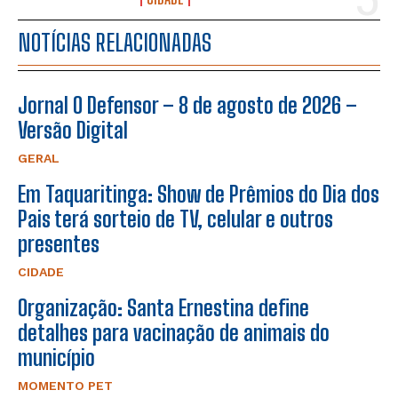
NOTÍCIAS RELACIONADAS
Jornal O Defensor – 8 de agosto de 2026 –
Versão Digital
GERAL
Em Taquaritinga: Show de Prêmios do Dia dos
Pais terá sorteio de TV, celular e outros
presentes
CIDADE
Organização: Santa Ernestina define
detalhes para vacinação de animais do
município
MOMENTO PET