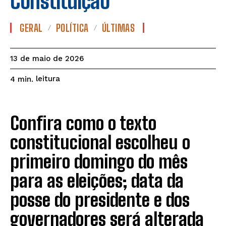
Constituição
GERAL
POLÍTICA
ÚLTIMAS
13 de maio de 2026
leitura
4
min.
Confira como o texto
constitucional escolheu o
primeiro domingo do mês
para as eleições; data da
posse do presidente e dos
governadores será alterada