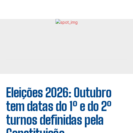
Eleições 2026: Outubro
tem datas do 1º e do 2º
turnos definidas pela