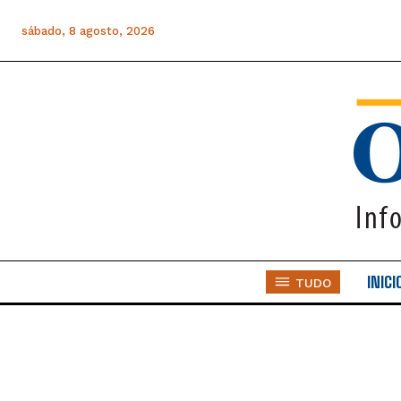
sábado, 8 agosto, 2026
INICI
TUDO