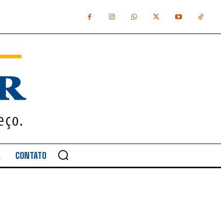
A
CONTATO