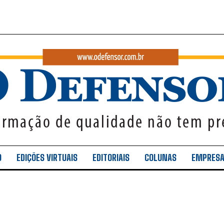
O
EDIÇÕES VIRTUAIS
EDITORIAIS
COLUNAS
EMPRES