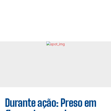
Durante ação: Preso em