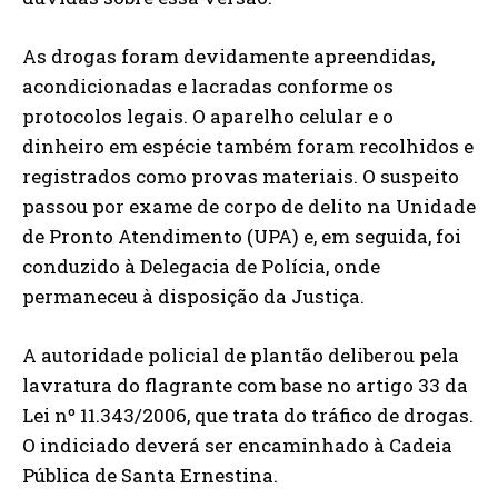
As drogas foram devidamente apreendidas,
acondicionadas e lacradas conforme os
protocolos legais. O aparelho celular e o
dinheiro em espécie também foram recolhidos e
registrados como provas materiais. O suspeito
passou por exame de corpo de delito na Unidade
de Pronto Atendimento (UPA) e, em seguida, foi
conduzido à Delegacia de Polícia, onde
permaneceu à disposição da Justiça.
A autoridade policial de plantão deliberou pela
lavratura do flagrante com base no artigo 33 da
Lei nº 11.343/2006, que trata do tráfico de drogas.
O indiciado deverá ser encaminhado à Cadeia
Pública de Santa Ernestina.