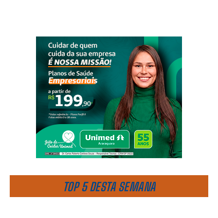
TOP 5 DESTA SEMANA