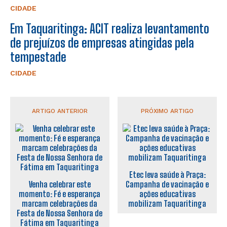
CIDADE
Em Taquaritinga: ACIT realiza levantamento
de prejuízos de empresas atingidas pela
tempestade
CIDADE
ARTIGO ANTERIOR
PRÓXIMO ARTIGO
Etec leva saúde à Praça:
Venha celebrar este
Campanha de vacinação e
momento: Fé e esperança
ações educativas
marcam celebrações da
mobilizam Taquaritinga
Festa de Nossa Senhora de
Fátima em Taquaritinga