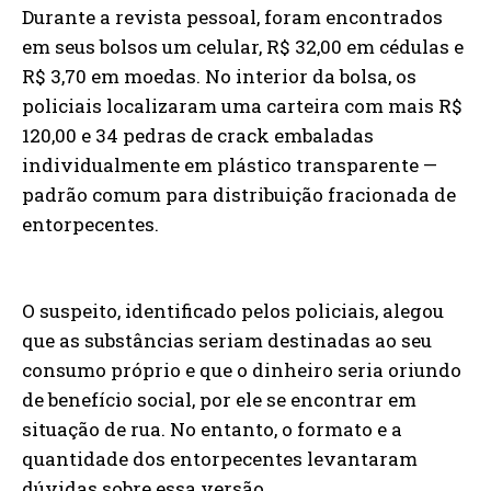
Durante a revista pessoal, foram encontrados
em seus bolsos um celular, R$ 32,00 em cédulas e
R$ 3,70 em moedas. No interior da bolsa, os
policiais localizaram uma carteira com mais R$
120,00 e 34 pedras de crack embaladas
individualmente em plástico transparente —
padrão comum para distribuição fracionada de
entorpecentes.
O suspeito, identificado pelos policiais, alegou
que as substâncias seriam destinadas ao seu
consumo próprio e que o dinheiro seria oriundo
de benefício social, por ele se encontrar em
situação de rua. No entanto, o formato e a
quantidade dos entorpecentes levantaram
dúvidas sobre essa versão.