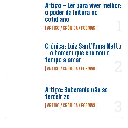
Artigo – Ler para viver melhor:
o poder da leitura no
cotidiano
ARTIGO / CRÔNICA / POEMAS
Crônica: Luiz Sant’Anna Netto
– o homem que ensinou o
tempo a amar
ARTIGO / CRÔNICA / POEMAS
Artigo: Soberania não se
terceiriza
ARTIGO / CRÔNICA / POEMAS