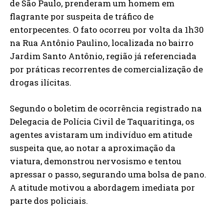
de São Paulo, prenderam um homem em
flagrante por suspeita de tráfico de
entorpecentes. O fato ocorreu por volta da 1h30
na Rua Antônio Paulino, localizada no bairro
Jardim Santo Antônio, região já referenciada
por práticas recorrentes de comercialização de
drogas ilícitas.
Segundo o boletim de ocorrência registrado na
Delegacia de Polícia Civil de Taquaritinga, os
agentes avistaram um indivíduo em atitude
suspeita que, ao notar a aproximação da
viatura, demonstrou nervosismo e tentou
apressar o passo, segurando uma bolsa de pano.
A atitude motivou a abordagem imediata por
parte dos policiais.