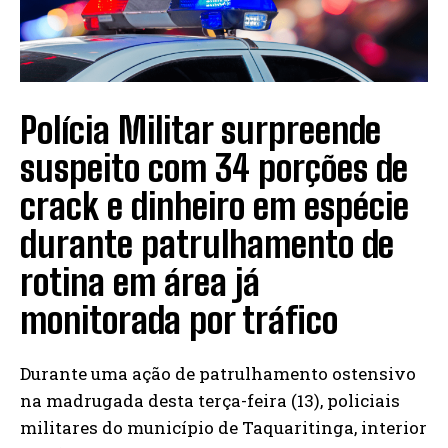
Polícia Militar surpreende
suspeito com 34 porções de
crack e dinheiro em espécie
durante patrulhamento de
rotina em área já
monitorada por tráfico
Durante uma ação de patrulhamento ostensivo
na madrugada desta terça-feira (13), policiais
militares do município de Taquaritinga, interior