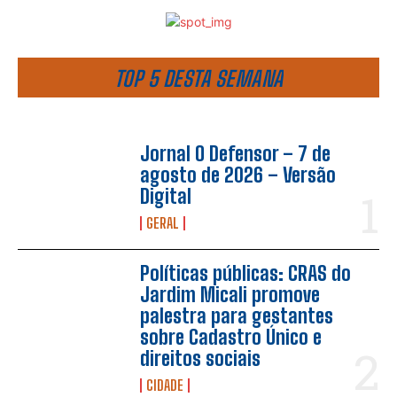
TOP 5 DESTA SEMANA
Jornal O Defensor – 7 de
agosto de 2026 – Versão
Digital
GERAL
Políticas públicas: CRAS do
Jardim Micali promove
palestra para gestantes
sobre Cadastro Único e
direitos sociais
CIDADE