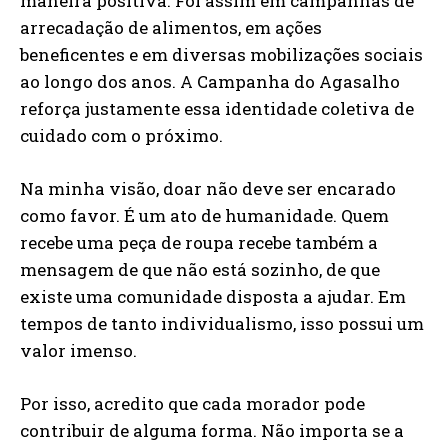
maneira positiva. Foi assim em campanhas de
arrecadação de alimentos, em ações
beneficentes e em diversas mobilizações sociais
ao longo dos anos. A Campanha do Agasalho
reforça justamente essa identidade coletiva de
cuidado com o próximo.
Na minha visão, doar não deve ser encarado
como favor. É um ato de humanidade. Quem
recebe uma peça de roupa recebe também a
mensagem de que não está sozinho, de que
existe uma comunidade disposta a ajudar. Em
tempos de tanto individualismo, isso possui um
valor imenso.
Por isso, acredito que cada morador pode
contribuir de alguma forma. Não importa se a