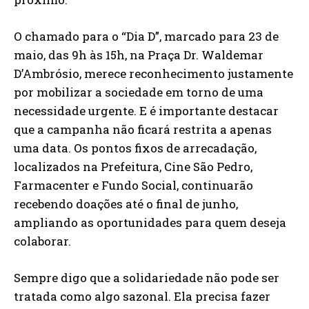
O chamado para o “Dia D”, marcado para 23 de
maio, das 9h às 15h, na Praça Dr. Waldemar
D’Ambrósio, merece reconhecimento justamente
por mobilizar a sociedade em torno de uma
necessidade urgente. E é importante destacar
que a campanha não ficará restrita a apenas
uma data. Os pontos fixos de arrecadação,
localizados na Prefeitura, Cine São Pedro,
Farmacenter e Fundo Social, continuarão
recebendo doações até o final de junho,
ampliando as oportunidades para quem deseja
colaborar.
Sempre digo que a solidariedade não pode ser
tratada como algo sazonal. Ela precisa fazer