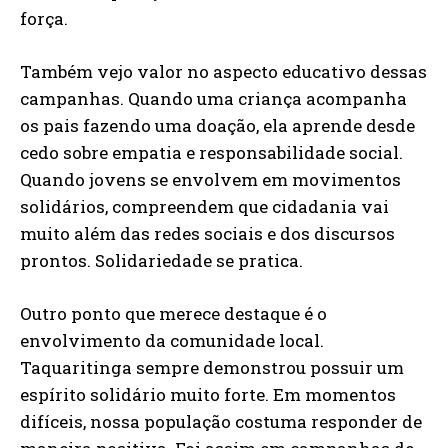
força.
Também vejo valor no aspecto educativo dessas
campanhas. Quando uma criança acompanha
os pais fazendo uma doação, ela aprende desde
cedo sobre empatia e responsabilidade social.
Quando jovens se envolvem em movimentos
solidários, compreendem que cidadania vai
muito além das redes sociais e dos discursos
prontos. Solidariedade se pratica.
Outro ponto que merece destaque é o
envolvimento da comunidade local.
Taquaritinga sempre demonstrou possuir um
espírito solidário muito forte. Em momentos
difíceis, nossa população costuma responder de