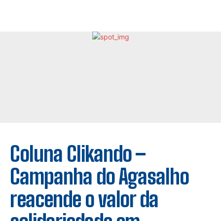
Coluna Clikando –
Campanha do Agasalho
reacende o valor da