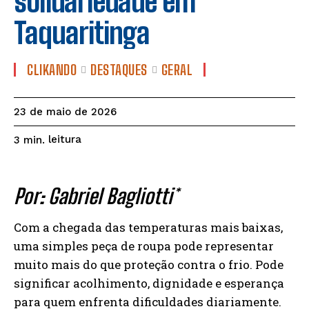
solidariedade em
Taquaritinga
CLIKANDO
DESTAQUES
GERAL
23 de maio de 2026
leitura
3
min.
Por: Gabriel Bagliotti*
Com a chegada das temperaturas mais baixas,
uma simples peça de roupa pode representar
muito mais do que proteção contra o frio. Pode
significar acolhimento, dignidade e esperança
para quem enfrenta dificuldades diariamente.