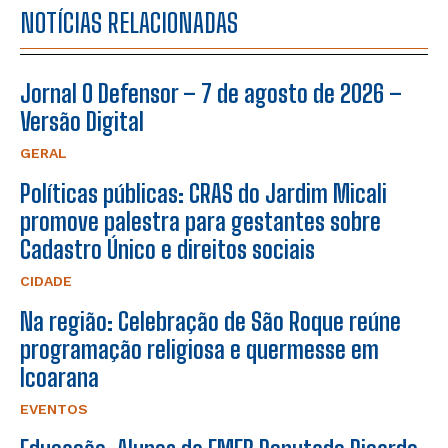
NOTÍCIAS RELACIONADAS
Jornal O Defensor – 7 de agosto de 2026 –
Versão Digital
GERAL
Políticas públicas: CRAS do Jardim Micali
promove palestra para gestantes sobre
Cadastro Único e direitos sociais
CIDADE
Na região: Celebração de São Roque reúne
programação religiosa e quermesse em
Icoarana
EVENTOS