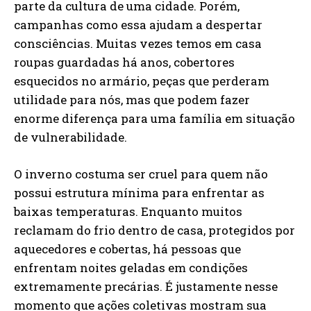
parte da cultura de uma cidade. Porém,
campanhas como essa ajudam a despertar
consciências. Muitas vezes temos em casa
roupas guardadas há anos, cobertores
esquecidos no armário, peças que perderam
utilidade para nós, mas que podem fazer
enorme diferença para uma família em situação
de vulnerabilidade.
O inverno costuma ser cruel para quem não
possui estrutura mínima para enfrentar as
baixas temperaturas. Enquanto muitos
reclamam do frio dentro de casa, protegidos por
aquecedores e cobertas, há pessoas que
enfrentam noites geladas em condições
extremamente precárias. É justamente nesse
momento que ações coletivas mostram sua