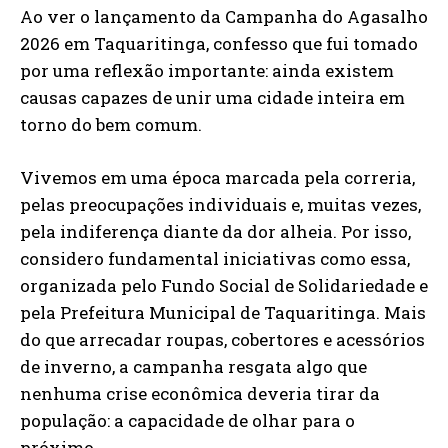
Ao ver o lançamento da Campanha do Agasalho
2026 em Taquaritinga, confesso que fui tomado
por uma reflexão importante: ainda existem
causas capazes de unir uma cidade inteira em
torno do bem comum.
Vivemos em uma época marcada pela correria,
pelas preocupações individuais e, muitas vezes,
pela indiferença diante da dor alheia. Por isso,
considero fundamental iniciativas como essa,
organizada pelo Fundo Social de Solidariedade e
pela Prefeitura Municipal de Taquaritinga. Mais
do que arrecadar roupas, cobertores e acessórios
de inverno, a campanha resgata algo que
nenhuma crise econômica deveria tirar da
população: a capacidade de olhar para o
próximo.