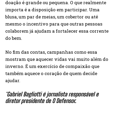
doação é grande ou pequena. O que realmente
importa é a disposição em participar. Uma
blusa, um par de meias, um cobertor ou até
mesmo o incentivo para que outras pessoas
colaborem já ajudam a fortalecer essa corrente
do bem.
No fim das contas, campanhas como essa
mostram que aquecer vidas vai muito além do
inverno. É um exercício de compaixão que
também aquece o coração de quem decide
ajudar.
*Gabriel Bagliotti é jornalista responsável e
diretor presidente de O Defensor.