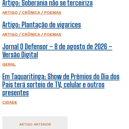
Artigo: Soberania não se terceiriza
ARTIGO / CRÔNICA / POEMAS
Artigo: Plantação de vigarices
ARTIGO / CRÔNICA / POEMAS
Jornal O Defensor – 8 de agosto de 2026 –
Versão Digital
GERAL
Em Taquaritinga: Show de Prêmios do Dia dos
Pais terá sorteio de TV, celular e outros
presentes
CIDADE
ARTIGO ANTERIOR