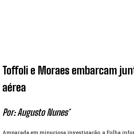
Toffoli e Moraes embarcam ju
aérea
Por: Augusto Nunes*
Amparada em minuciosa investigação, a Folha info