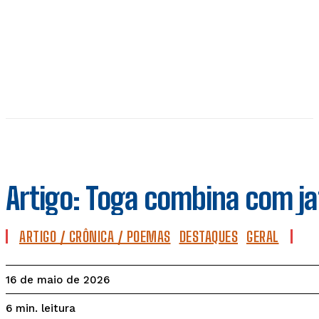
Artigo: Toga combina com ja
ARTIGO / CRÔNICA / POEMAS
DESTAQUES
GERAL
16 de maio de 2026
leitura
6
min.