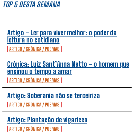
TOP 5 DESTA SEMANA
Artigo – Ler para viver melhor: o poder da
leitura no cotidiano
ARTIGO / CRÔNICA / POEMAS
Crônica: Luiz Sant’Anna Netto – o homem que
ensinou o tempo a amar
ARTIGO / CRÔNICA / POEMAS
Artigo: Soberania não se terceiriza
ARTIGO / CRÔNICA / POEMAS
Artigo: Plantação de vigarices
ARTIGO / CRÔNICA / POEMAS