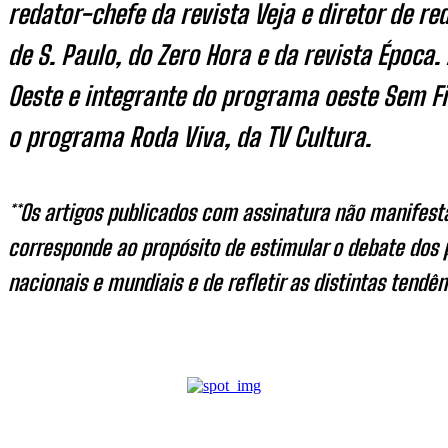
redator-chefe da revista Veja e diretor de re
de S. Paulo, do Zero Hora e da revista Época.
Oeste e integrante do programa oeste Sem Fi
o programa Roda Viva, da TV Cultura.
**Os artigos publicados com assinatura não manifest
corresponde ao propósito de estimular o debate dos 
nacionais e mundiais e de refletir as distintas ten