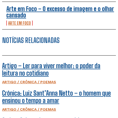
Arte em Foco – O excesso de imagem e o olhar
cansado
ARTE EM FOCO
NOTÍCIAS RELACIONADAS
Artigo – Ler para viver melhor: o poder da
leitura no cotidiano
ARTIGO / CRÔNICA / POEMAS
Crônica: Luiz Sant’Anna Netto – o homem que
ensinou o tempo a amar
ARTIGO / CRÔNICA / POEMAS